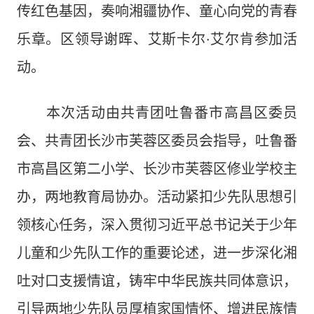
传红色基因，奏响湘疆协作、童心向党的青春
乐章。区领导谢晖、艾斯卡尔·艾尔肯参加活
动。
本次活动由共青团吐鲁番市高昌区委员
会、共青团长沙市芙蓉区委员会指导，吐鲁番
市高昌区第二小学、长沙市芙蓉区修业学校主
办，两地教育局协办。活动紧扣少先队思想引
领核心任务，深入贯彻习近平总书记关于少年
儿童和少先队工作的重要论述，进一步深化湘
吐对口支援情谊，铸牢中华民族共同体意识，
引导两地少先队员厚植家国情怀、增进民族情