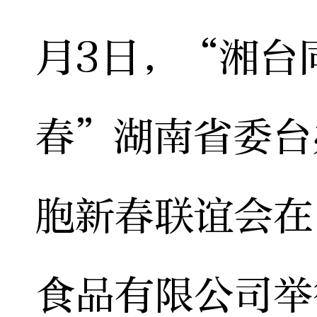
月3日，“湘台
春”湖南省委台
胞新春联谊会在
食品有限公司举