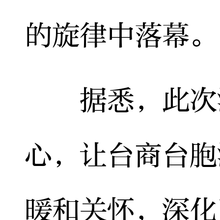
的旋律中落幕。
据悉，此次活
心，让台商台胞
暖和关怀，深化