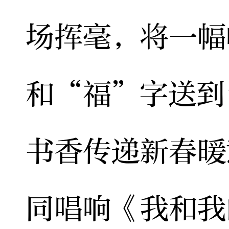
场挥毫，将一幅
和“福”字送到
书香传递新春暖
同唱响《我和我