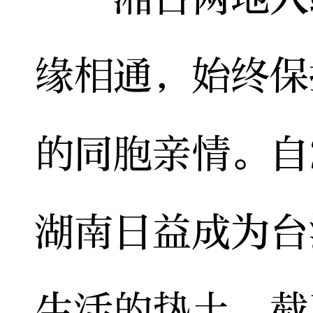
缘相通，始终保
的同胞亲情。自
湖南日益成为台
生活的热土，截至