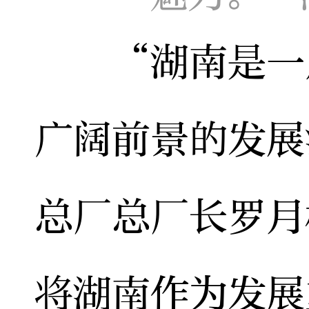
“湖南是一片
广阔前景的发展
总厂总厂长罗月
将湖南作为发展