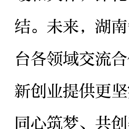
结。未来，湖南
台各领域交流合
新创业提供更坚
同心筑梦、共创