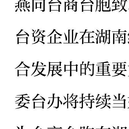
燕向台商台胞致
台资企业在湖南
合发展中的重要
委台办将持续当