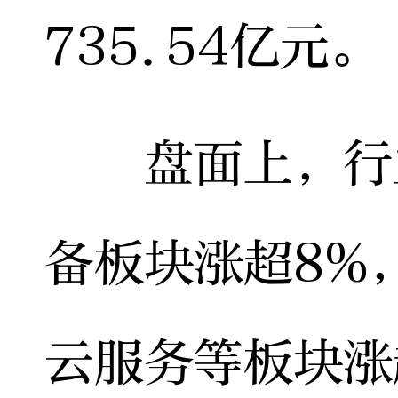
735.54亿元。
盘面上，行业
备板块涨超8%
云服务等板块涨