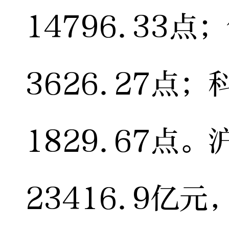
14796.33点
3626.27点
1829.67点
23416.9亿