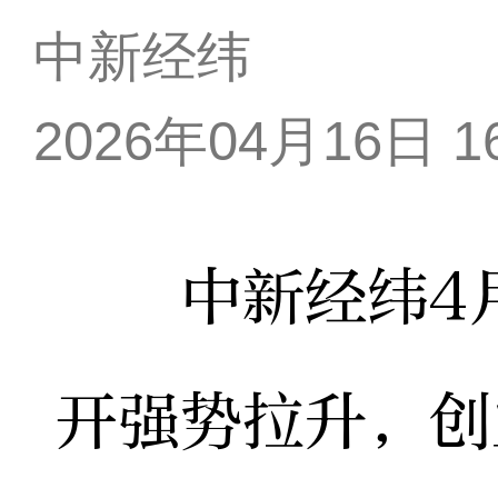
中新经纬
2026年04月16日 16
中新经纬4月1
开强势拉升，创