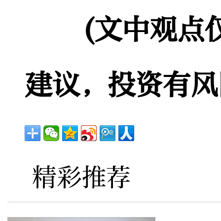
(文中观点
建议，投资有风
精彩推荐