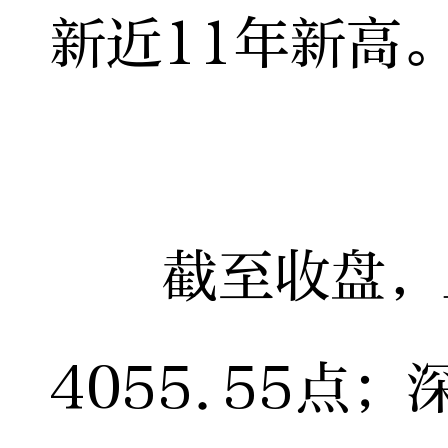
新近11年新高
截至收盘，上
4055.55点