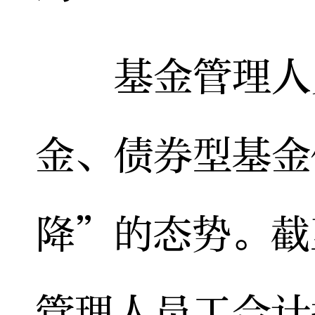
基金管理人员
金、债券型基金
降”的态势。截
管理人员工合计