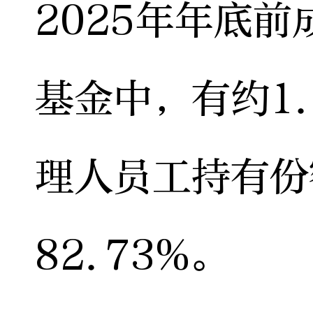
2025年年底前
基金中，有约1
理人员工持有份
82.73%。