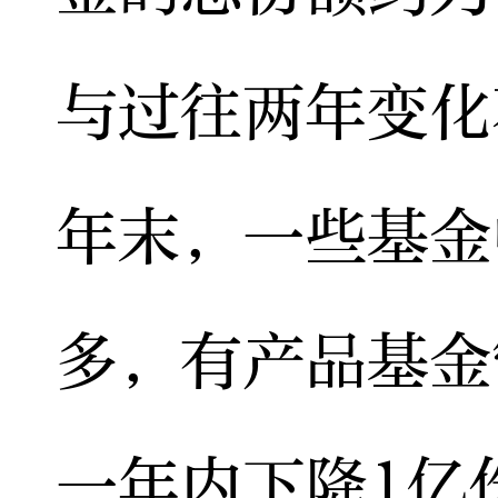
与过往两年变化
年末，一些基金
多，有产品基金
一年内下降1亿