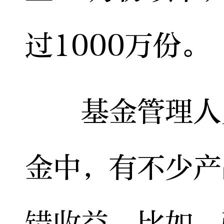
过1000万份。
基金管理人员
金中，有不少产
错收益。比如，