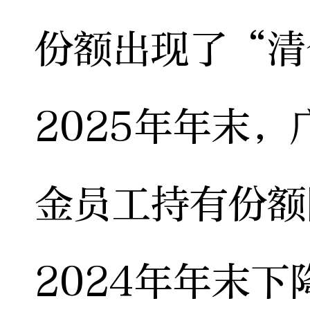
份额出现了“清
2025年年末
金员工持有份额
2024年年末下