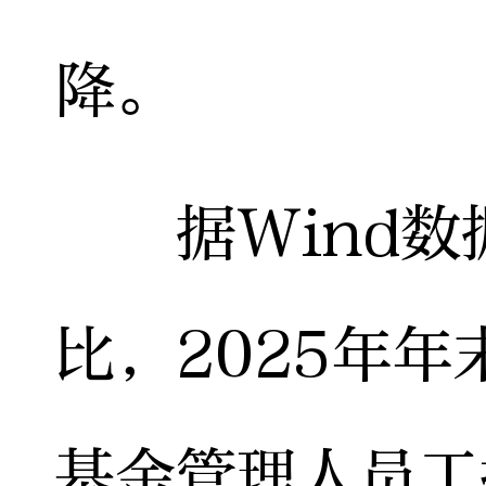
降。
据Wind数据
比，2025年年
基金管理人员工