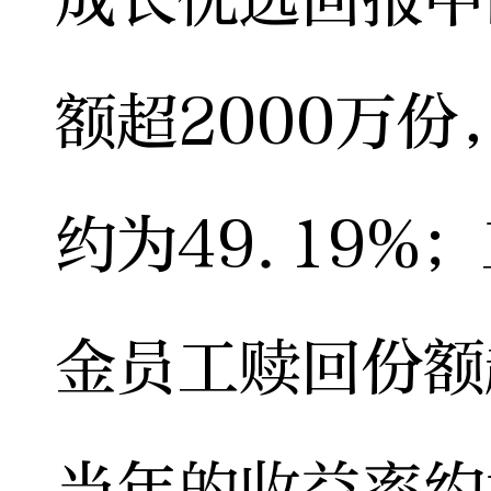
额超2000万
约为49.19
金员工赎回份额
当年的收益率约为