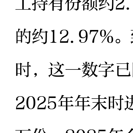
工持有份额约2
的约12.97%
时，这一数字已
2025年年末时