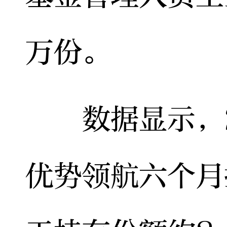
万份。
数据显示，2
优势领航六个月