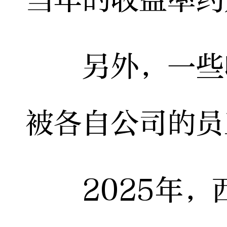
另外，一些收
被各自公司的员
2025年，