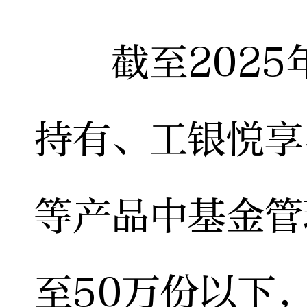
截至2025年
持有、工银悦享
等产品中基金管
至50万份以下，