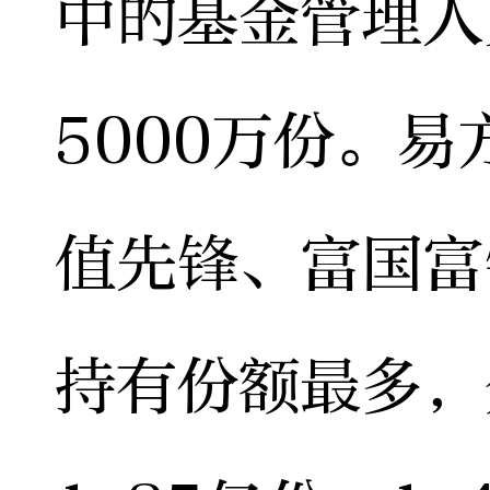
中的基金管理人
5000万份。
值先锋、富国富
持有份额最多，