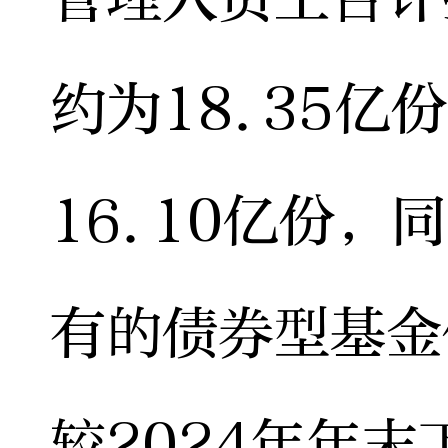
约为18.35亿
16.10亿份，
有的债券型基金
较2024年年末