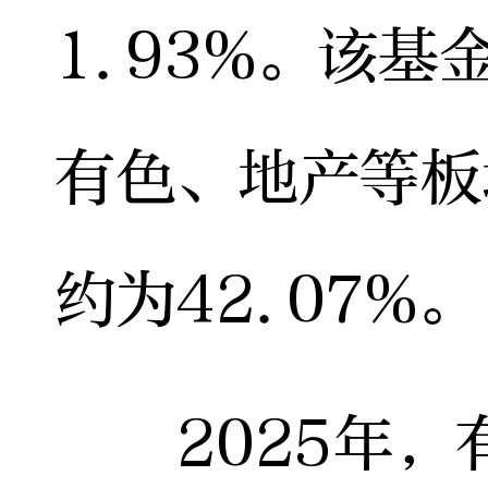
1.93%。该
有色、地产等板
约为42.07%。
2025年，