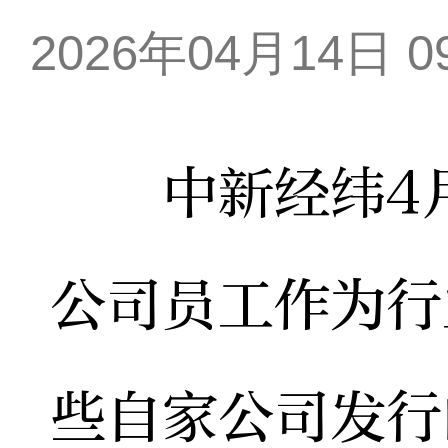
2026年04月14日 09
中新经纬4月1
公司员工作为行
些自家公司发行