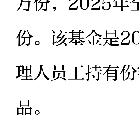
万份，2025年
份。该基金是2
理人员工持有份
品。