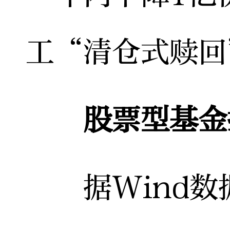
工“清仓式赎回
股票型基金
据Wind数据