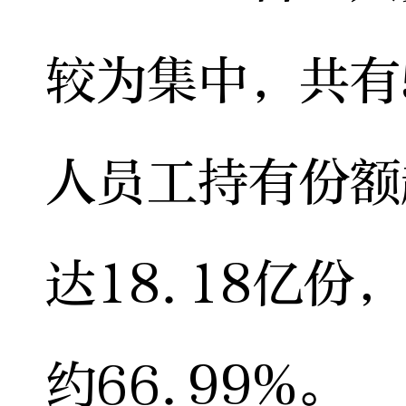
较为集中，共有
人员工持有份额
达18.18亿
约66.99%。