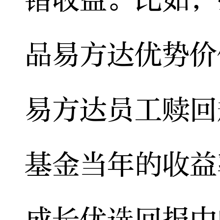
品易方达优势价
易方达员工赎回
基金当年的收益
成长优选回报中