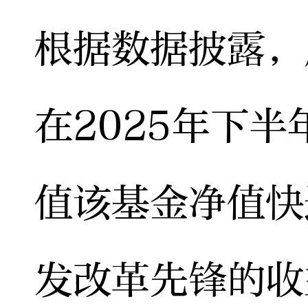
根据数据披露，
在2025年下
值该基金净值快
发改革先锋的收益