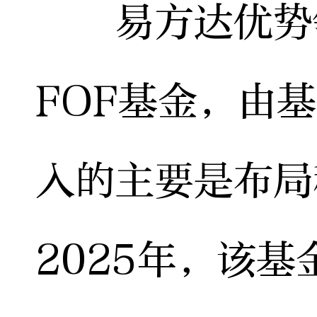
易方达优势领
FOF基金，由
入的主要是布局
2025年，该