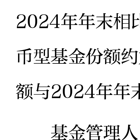
2024年年末
币型基金份额约
额与2024年
基金管理人员