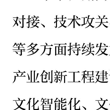
对接、技术攻关
等多方面持续发
产业创新工程建
文化智能化、文