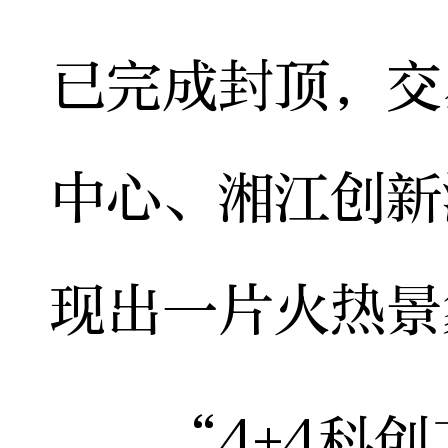
已完成封顶，交
中心、湘江创新
现出一片火热景
“4+4科创