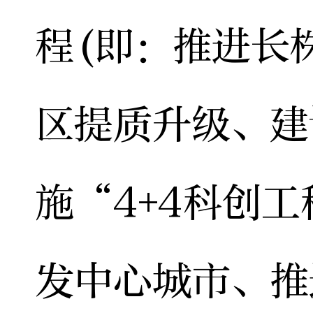
程(即：推进长
区提质升级、建
施“4+4科创
发中心城市、推