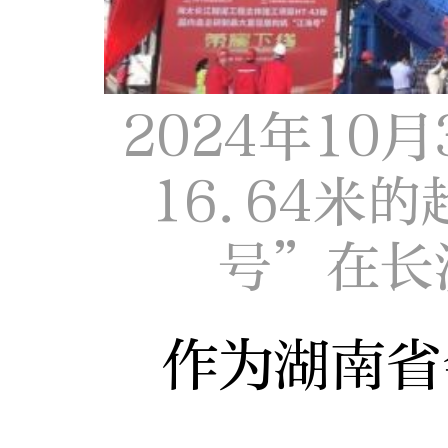
2024年10
16.64米
号”在长
作为湖南省会