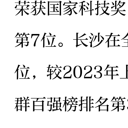
荣获国家科技奖
第7位。长沙在
位，较2023
群百强榜排名第3