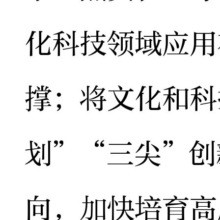
化科技领域应用
撑；将文化和科
划”“三尖”创
向，加快培育高