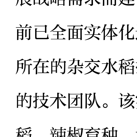
前已全面实体化
所在的杂交水稻
的技术团队。该
稻、辣椒育种、