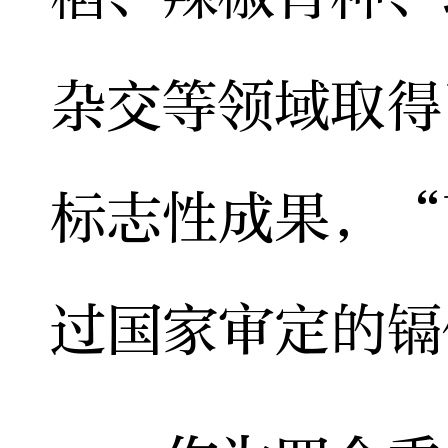
杂交等领域取得
标志性成果，“
过国家审定的镉