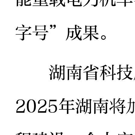
字号”成果。
湖南省科技厅
2025年湖南