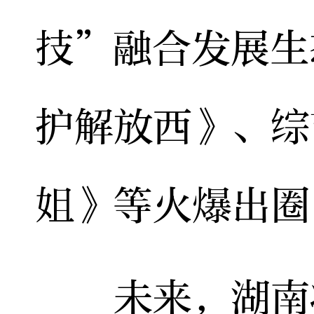
技”融合发展生
护解放西》、综
姐》等火爆出圈
未来，湖南将