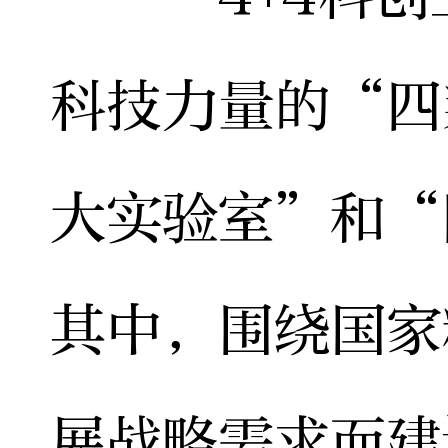
科技力量的“四
大实验室”和“
其中，围绕国家
展战略需求而建