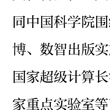
同中国科学院围
博、数智出版实
国家超级计算长
家重点实验室等