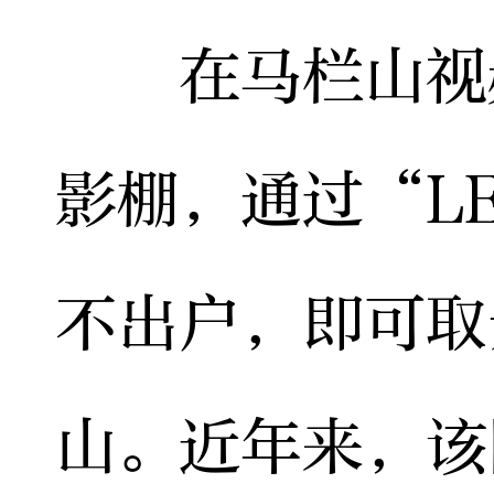
在马栏山视频
影棚，通过“L
不出户，即可取
山。近年来，该