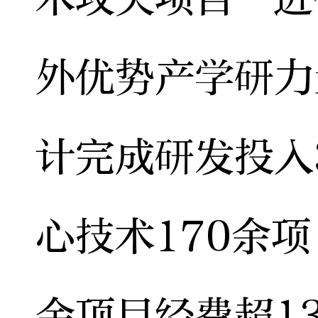
外优势产学研力
计完成研发投入
心技术170余
金项目经费超1