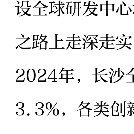
设全球研发中心
之路上走深走实
2024年，长
3.3%，各类创