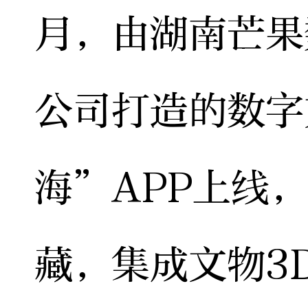
月，由湖南芒果
公司打造的数字
海”APP上线
藏，集成文物3