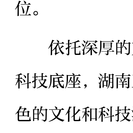
位。
依托深厚的文
科技底座，湖南
色的文化和科技