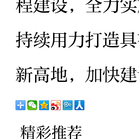
程建设，全力实
持续用力打造具
新高地，加快建
精彩推荐