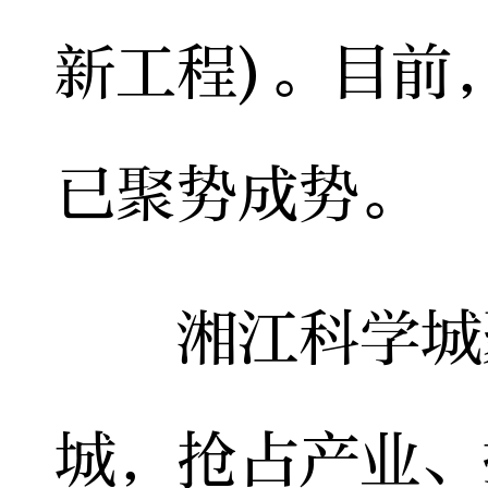
新工程)。目前
已聚势成势。
湘江科学城聚
城，抢占产业、