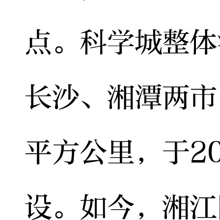
点。科学城整体
长沙、湘潭两市，
平方公里，于20
设。如今，湘江