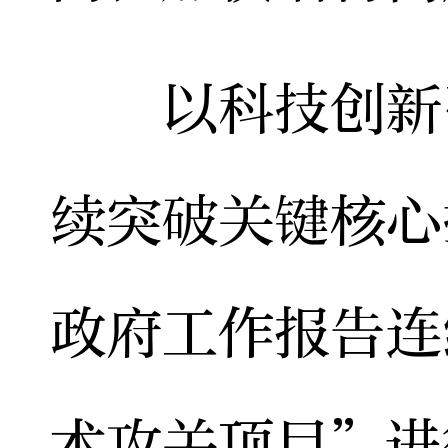
以科技创新引
续突破关键核心
政府工作报告连
术攻关项目”进