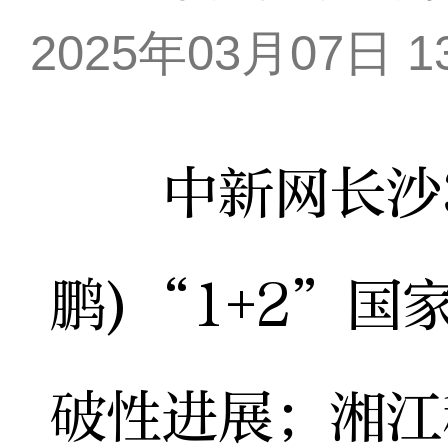
2025年03月07日 13
中新网长沙3
鹏)“1+2”
破性进展；湘江