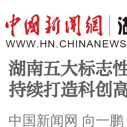
湖南五大标志
持续打造科创
中国新闻网 向一鹏