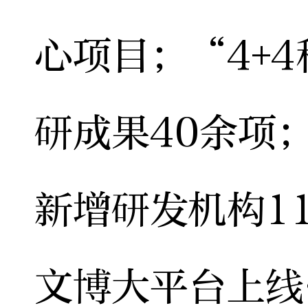
心项目；“4+
研成果40余项
新增研发机构1
文博大平台上线