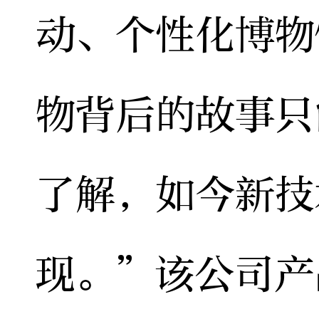
动、个性化博物
物背后的故事只
了解，如今新技
现。”该公司产