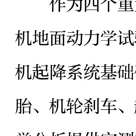
作为四个重大
机地面动力学试
机起降系统基础
胎、机轮刹车、