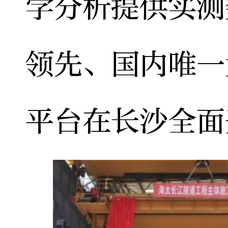
学分析提供实测
领先、国内唯一
平台在长沙全面