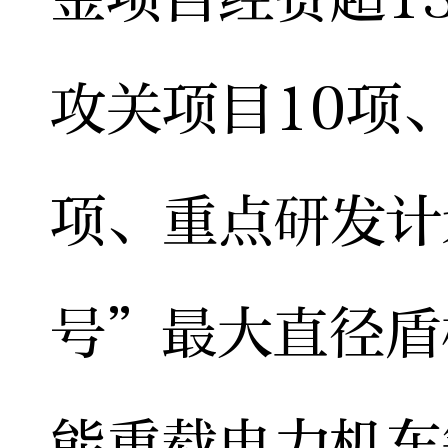
攻关项目10项
项、重点研发计
号”最大直径盾
能重载电力机车