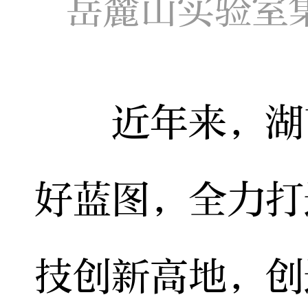
岳麓山实验室
近年来，湖南
好蓝图，全力打
技创新高地，创