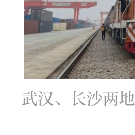
武汉、长沙两