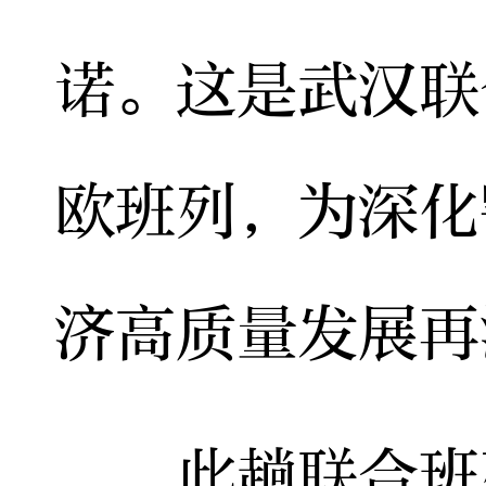
诺。这是武汉联
欧班列，为深化
济高质量发展再
此趟联合班列