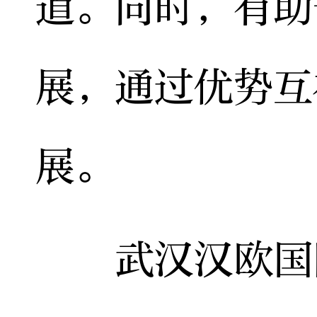
道。同时，有助
展，通过优势互
展。
武汉汉欧国际