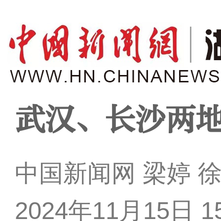
武汉、长沙两
中国新闻网 梁婷 
2024年11月15日 15