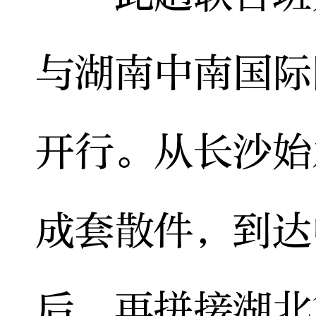
与湖南中南国际
开行。从长沙始
成套散件，到达
后，再拼接湖北