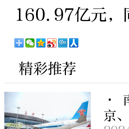
160.97亿元，
精彩推荐
· 
京