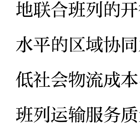
地联合班列的开
水平的区域协同
低社会物流成本
班列运输服务质