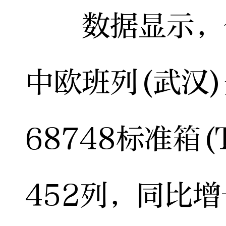
数据显示，今
中欧班列(武汉
68748标准箱
452列，同比增