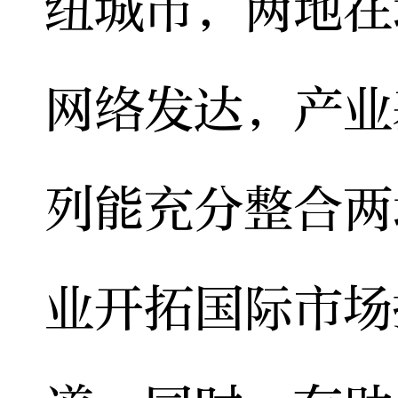
纽城市，两地在
网络发达，产业
列能充分整合两
业开拓国际市场