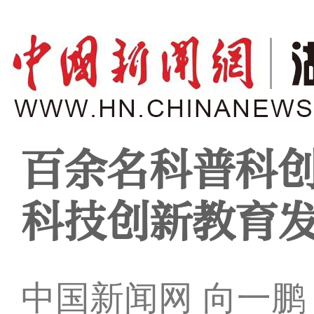
百余名科普科创
科技创新教育
中国新闻网 向一鹏