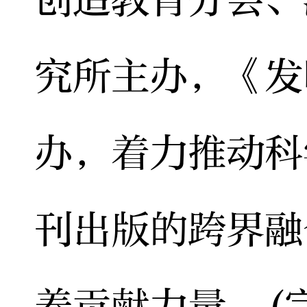
究所主办，《发
办，着力推动科
刊出版的跨界融
养贡献力量。(