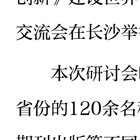
交流会在长沙举
本次研讨会吸
省份的120余