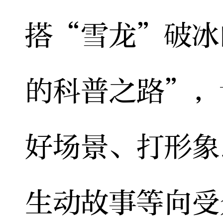
搭“雪龙”破冰
的科普之路”，
好场景、打形象
生动故事等向受