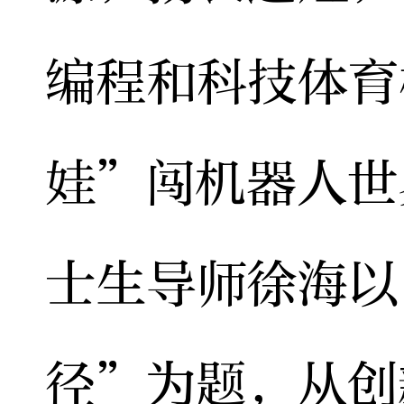
编程和科技体育
娃”闯机器人世
士生导师徐海以
径”为题，从创