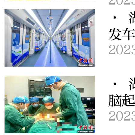
202
· 
发
202
· 
脑
202