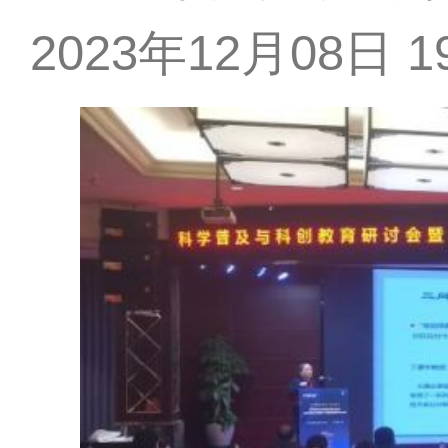
2023年12月08日 19