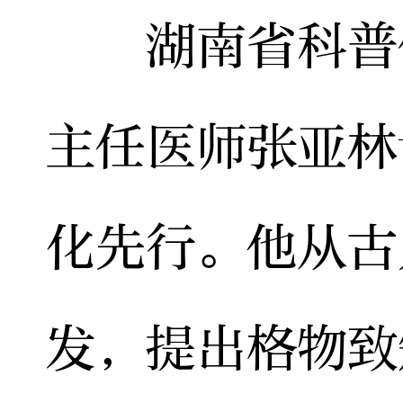
湖南省科普作
主任医师张亚林
化先行。他从古
发，提出格物致