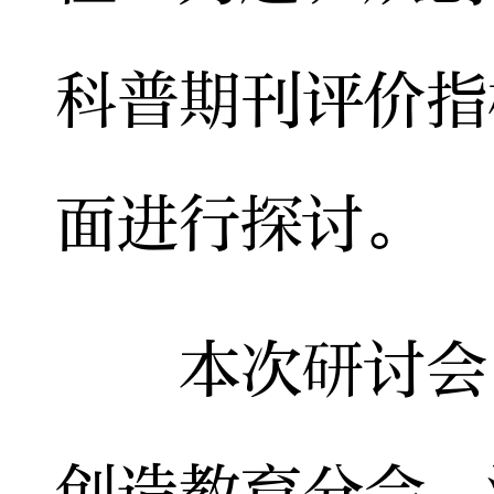
科普期刊评价指
面进行探讨。
本次研讨会由
创造教育分会、