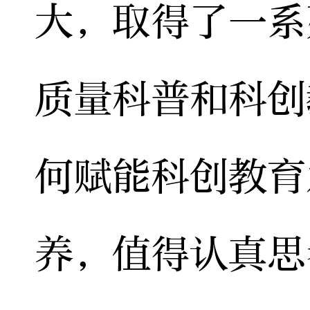
大，取得了一系
质量科普和科创
何赋能科创教育
养，值得认真思