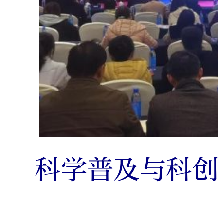
科学普及与科