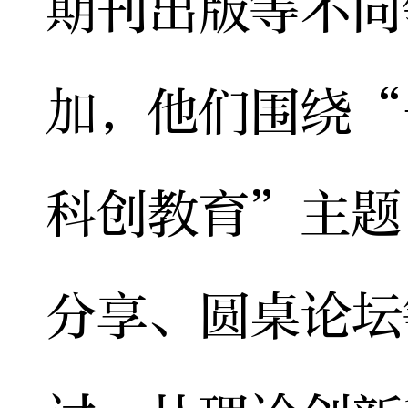
期刊出版等不同
加，他们围绕“
科创教育”主题
分享、圆桌论坛