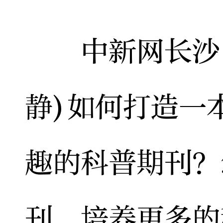
中新网长沙12
静)如何打造一
趣的科普期刊？
刊，培养更多的