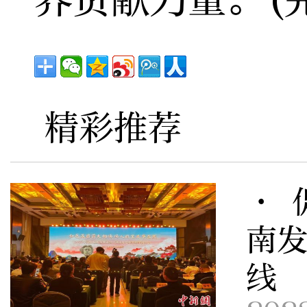
精彩推荐
· 
南
线