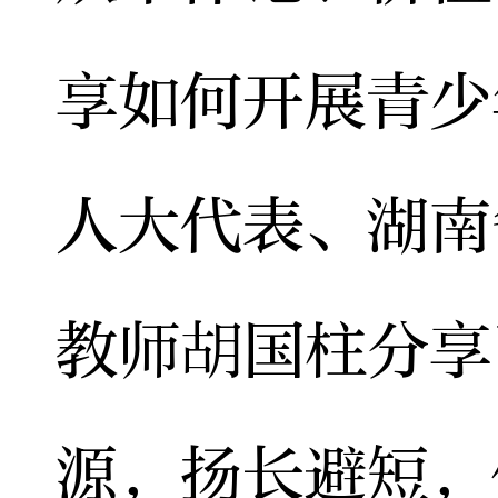
享如何开展青少
人大代表、湖南
教师胡国柱分享
源，扬长避短，