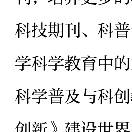
科技期刊、科普
学科学教育中的
科学普及与科创
创新》建设世界