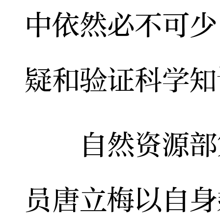
中依然必不可少
疑和验证科学知
自然资源部第
员唐立梅以自身