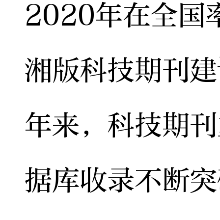
2020年在全
湘版科技期刊建
年来，科技期刊
据库收录不断突