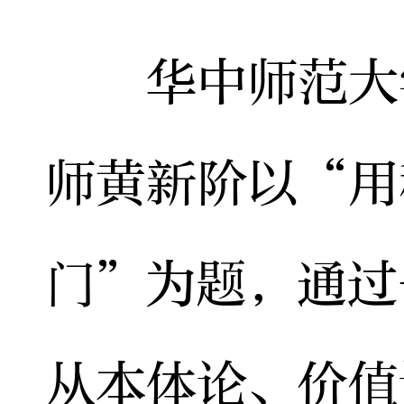
华中师范大学
师黄新阶以“用
门”为题，通过
从本体论、价值