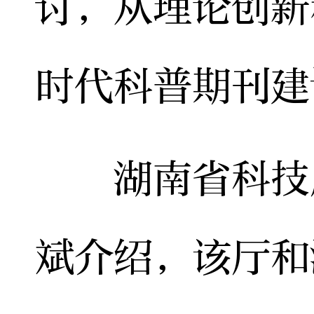
讨，从理论创新
时代科普期刊建
湖南省科技厅
斌介绍，该厅和