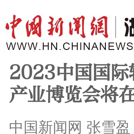
2023中国国
产业博览会将
中国新闻网 张雪盈