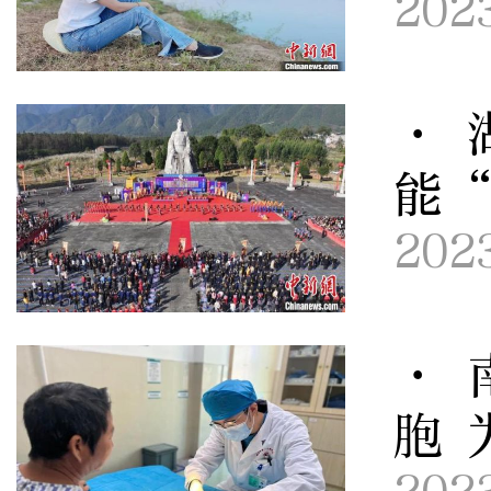
202
· 
能
202
· 
胞 