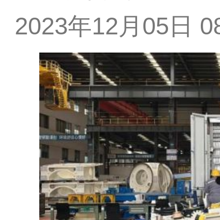
2023年12月05日 08