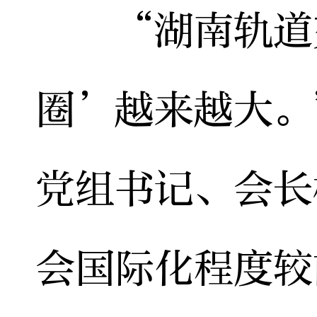
“湖南轨道交
圈’越来越大。
党组书记、会长
会国际化程度较