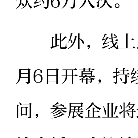
众约6万人次。
此外，线上展
月6日开幕，持
间，参展企业将