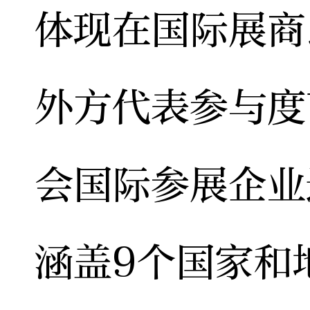
体现在国际展商
外方代表参与度
会国际参展企业
涵盖9个国家和