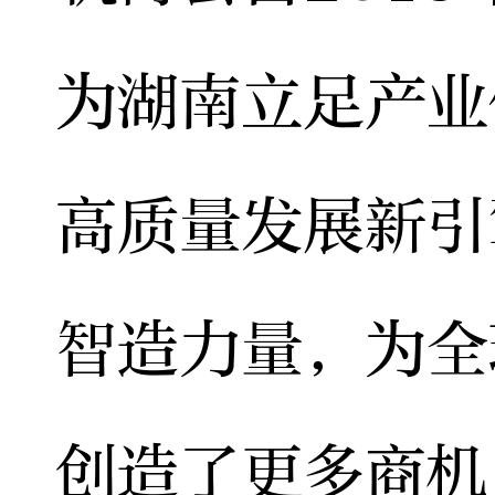
为湖南立足产业
高质量发展新引
智造力量，为全
创造了更多商机