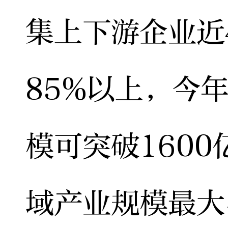
集上下游企业近
85%以上，今
模可突破160
域产业规模最大