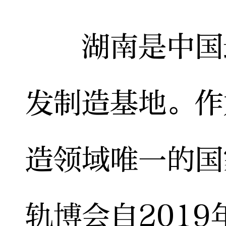
湖南是中国最
发制造基地。作
造领域唯一的国
轨博会自201