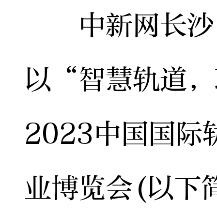
中新网长沙12
以“智慧轨道，
2023中国国
业博览会(以下