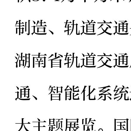
制造、轨道交通
湖南省轨道交通
通、智能化系统
大主题展览。国