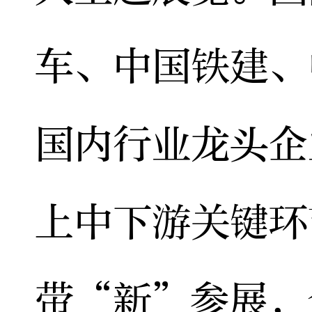
车、中国铁建、
国内行业龙头企
上中下游关键环
带“新”参展，