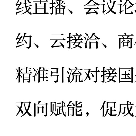
线直播、会议论
约、云接洽、商
精准引流对接国
双向赋能，促成