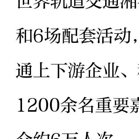
世界轨道交通湘
和6场配套活动
通上下游企业、
1200余名重