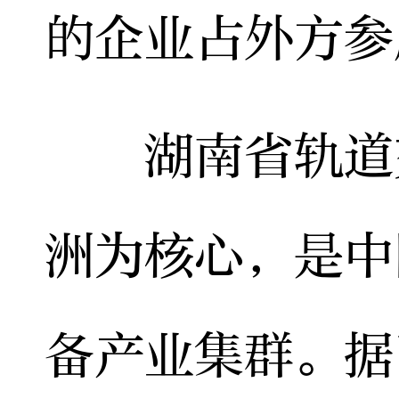
的企业占外方参
湖南省轨道交
洲为核心，是中
备产业集群。据