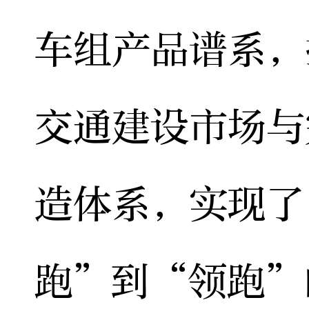
车组产品谱系，
交通建设市场与
造体系，实现了
跑”到“领跑”