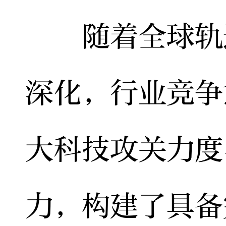
随着全球轨道
深化，行业竞争
大科技攻关力度
力，构建了具备