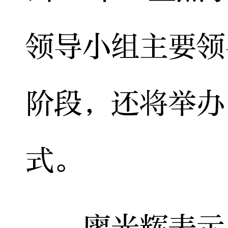
领导小组主要领
阶段，还将举办
式。
廖光辉表示，