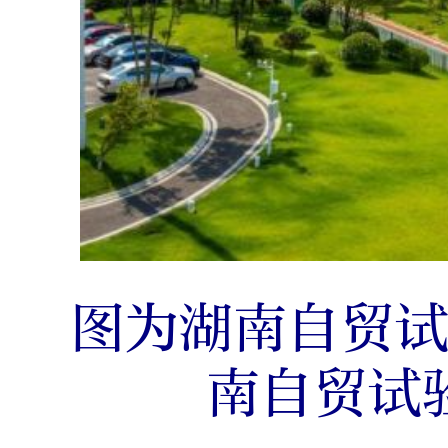
图为湖南自贸试
南自贸试