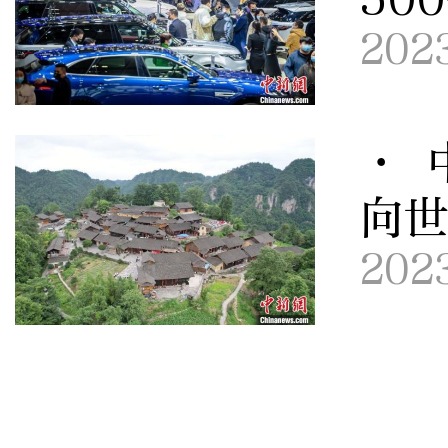
202
· 
向
202