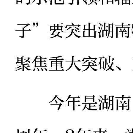
子”要突出湖南
聚焦重大突破、
今年是湖南自