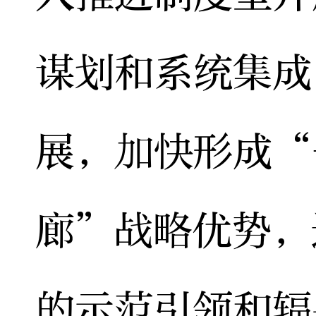
谋划和系统集成
展，加快形成“
廊”战略优势，
的示范引领和辐