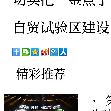
自贸试验区建设
精彩推荐
· 