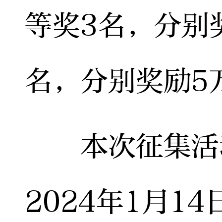
等奖3名，分别
名，分别奖励5
本次征集活动
2024年1月1