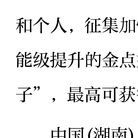
和个人，征集加
能级提升的金点
子”，最高可获
中国(湖南)