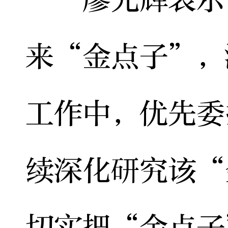
来“金点子”，
工作中，优先委
续深化研究该“
切实把“金点子