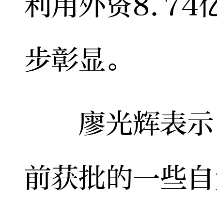
利用外资8.7
步彰显。
廖光辉表示，
前获批的一些自