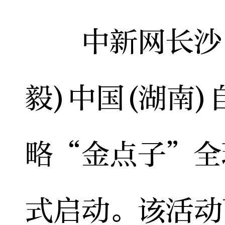
中新网长沙11
毅)中国(湖南
略“金点子”全
式启动。该活动