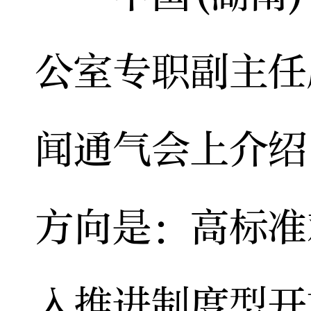
公室专职副主任
闻通气会上介绍
方向是：高标准
入推进制度型开