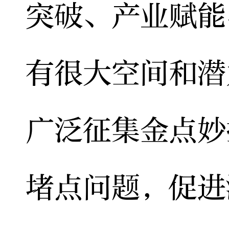
突破、产业赋能
有很大空间和潜
广泛征集金点妙
堵点问题，促进