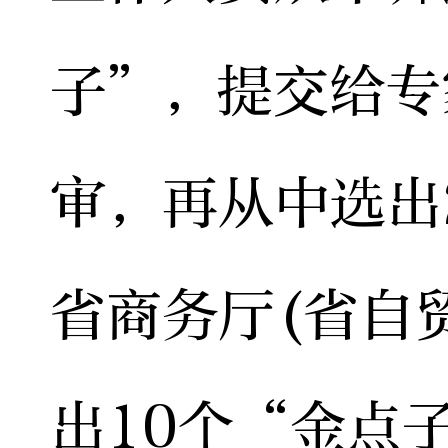
子”，提交给专
审，再从中选出
省商务厅(省自
出10个“金点