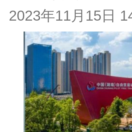
2023年11月15日 14