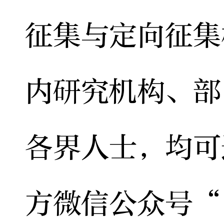
征集与定向征集
内研究机构、部
各界人士，均可
方微信公众号“