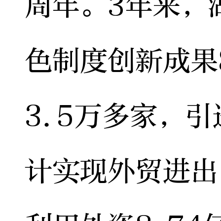
周年。3年来，
色制度创新成果
3.5万多家，引
计实现外贸进出口