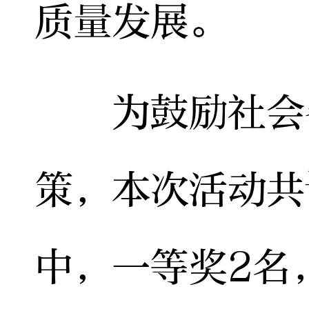
质量发展。
为鼓励社会各
策，本次活动共
中，一等奖2名