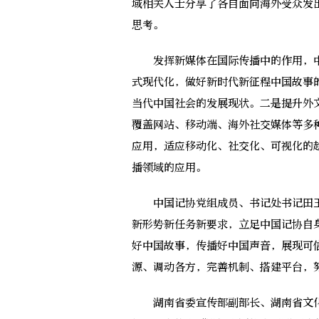
域相关人士分享了各自面向海外受众发
思考。
发挥新媒体在国际传播中的作用，中
式现代化，做好新时代新征程中国故事
当代中国社会的发展现状。二是提升外
覆盖网站、移动端、海外社交媒体等多
应用，适应移动化、社交化、可视化的
播领域的应用。
中国记协党组成员、书记处书记田玉
新形势新任务新要求，立足中国记协自
好中国故事，传播好中国声音，展现可
源、调动各方，完善机制、搭建平台，
湖南省委宣传部副部长、湖南省文化