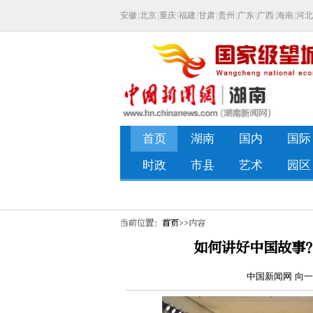
当前位置：
首页
>>内容
如何讲好中国故事
中国新闻网 向一鹏