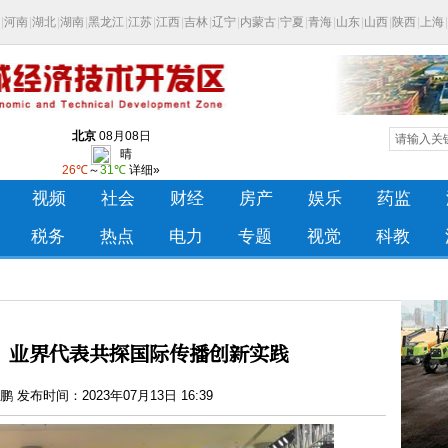
？业界代表共探国际传播创新实践
 发布时间：2023年07月13日 16:39