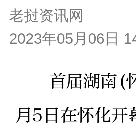
老挝资讯网
2023年05月06日 14
首届湖南(怀化
月5日在怀化开