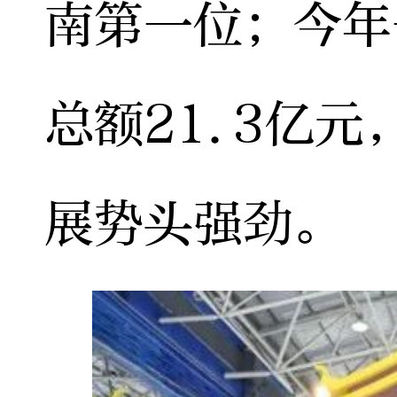
南第一位；今年
总额21.3亿元
展势头强劲。