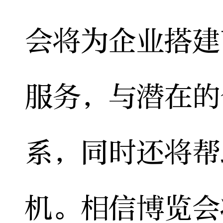
会将为企业搭建
服务，与潜在的
系，同时还将帮
机。相信博览会