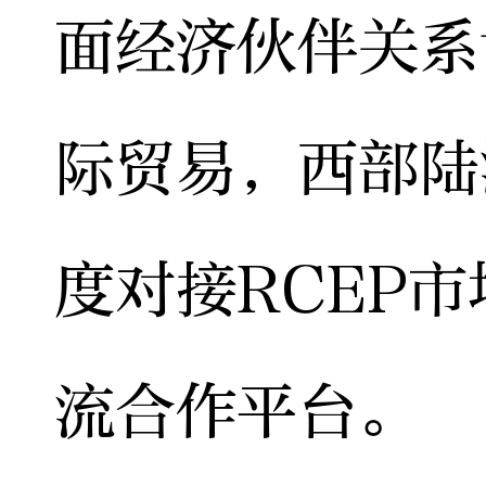
面经济伙伴关系
际贸易，西部陆
度对接RCEP
流合作平台。