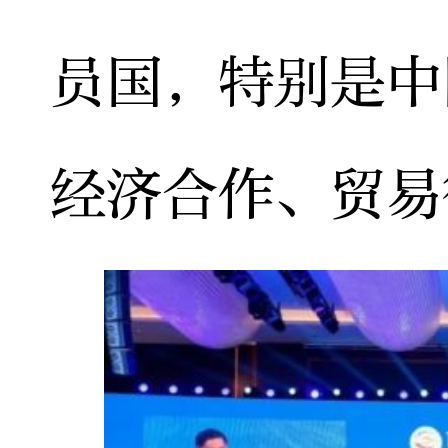
员国，特别是中
经济合作、贸易