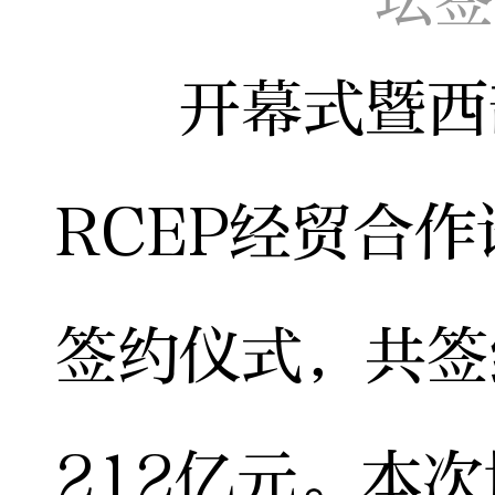
开幕式暨西部
RCEP经贸合
签约仪式，共签
212亿元。本次