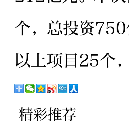
个，总投资750
以上项目25个，
精彩推荐