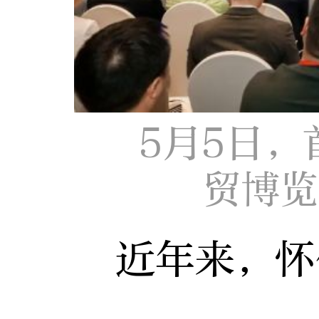
5月5日，
贸博览
近年来，怀化