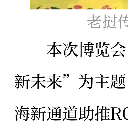
老挝
本次博览会以
新未来”为主题
海新通道助推R