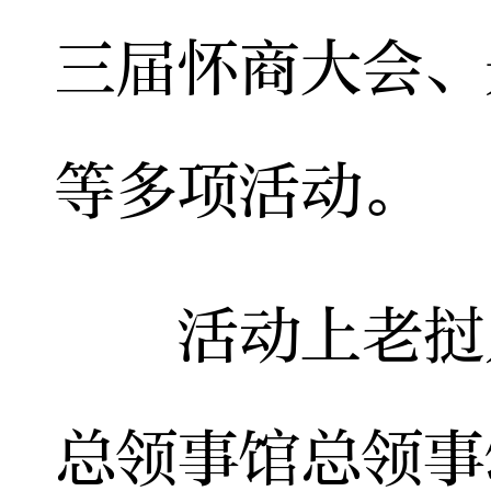
三届怀商大会、
等多项活动。
活动上老挝人
总领事馆总领事