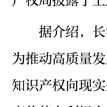
产权局披露了上
据介绍，长沙
为推动高质量发
知识产权向现实