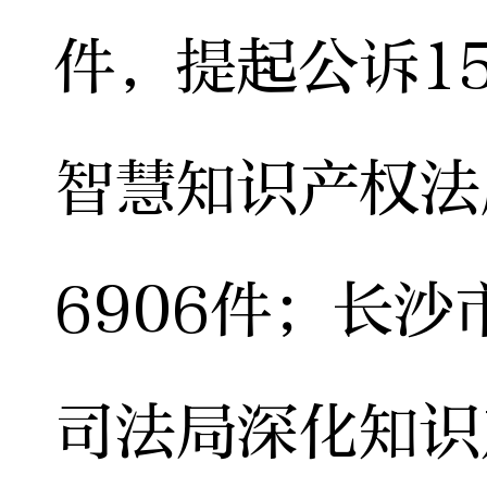
件，提起公诉1
智慧知识产权法
6906件；长
司法局深化知识