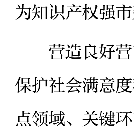
为知识产权强市
营造良好营商
保护社会满意度
点领域、关键环