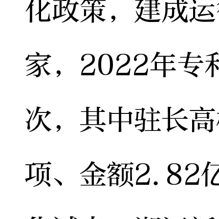
化政策，建成运
家，2022年专
次，其中驻长高
项、金额2.8