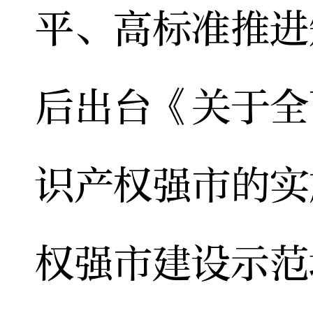
平、高标准推进
后出台《关于全
识产权强市的实
权强市建设示范