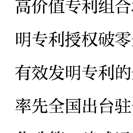
高价值专利组合
明专利授权破零
有效发明专利的
率先全国出台驻