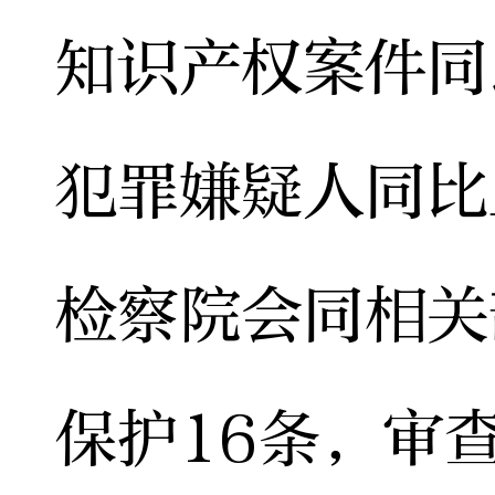
知识产权案件同
犯罪嫌疑人同比
检察院会同相关
保护16条，审