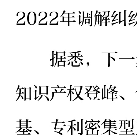
2022年调解纠
据悉，下一步
知识产权登峰、
基、专利密集型