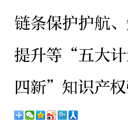
链条保护护航、
提升等“五大计
四新”知识产权