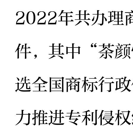
2022年共办理
件，其中“茶颜
选全国商标行政
力推进专利侵权