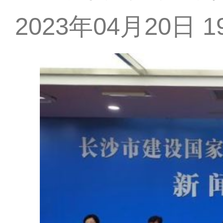
2023年04月20日 19