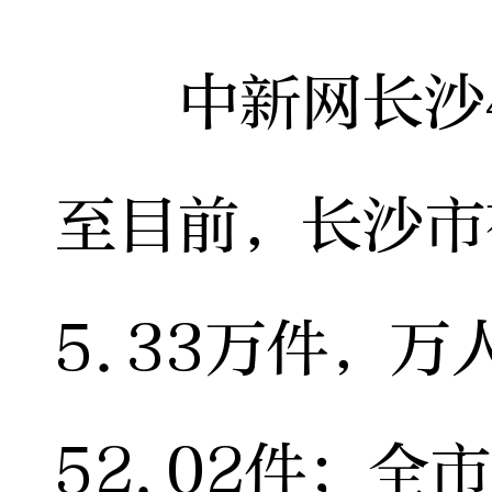
中新网长沙4月
至目前，长沙市
5.33万件，
52.02件；全