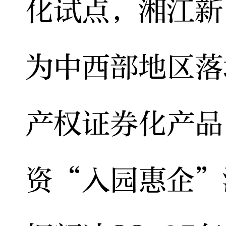
化试点，湘江新
为中西部地区落
产权证券化产品
资“入园惠企”