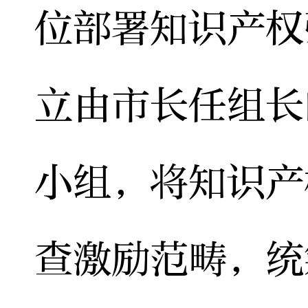
位部署知识产权
立由市长任组长
小组，将知识产
查激励范畴，统