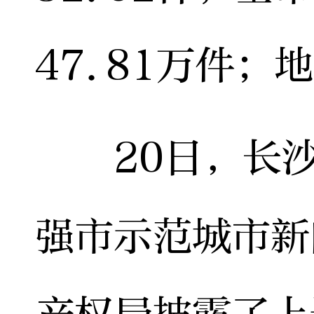
47.81万件；
20日，长沙
强市示范城市新