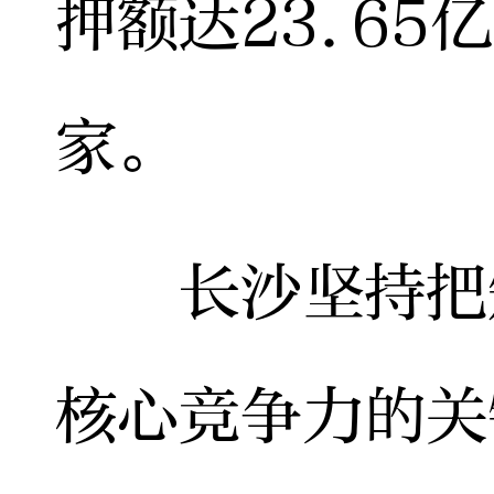
押额达23.65
家。
长沙坚持把知
核心竞争力的关