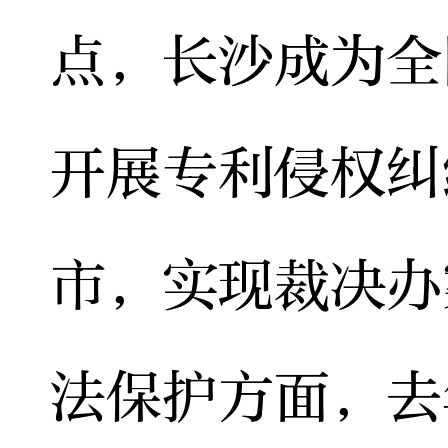
点，长沙成为全
开展专利侵权纠
市，实现裁决办
法保护方面，去