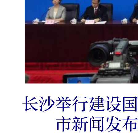
长沙举行建设
市新闻发