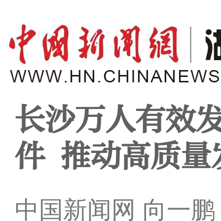
长沙万人有效发
件 推动高质量
中国新闻网 向一鹏