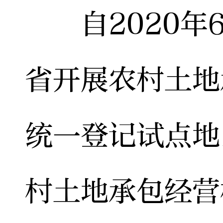
自2020年6
省开展农村土地
统一登记试点地
村土地承包经营