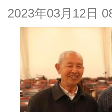
2023年03月12日 08