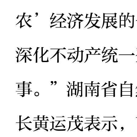
农’经济发展的
深化不动产统一
事。”湖南省自
长黄运茂表示，