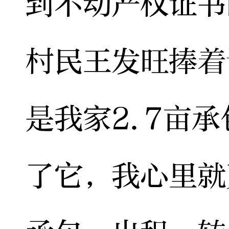
到不动产权证书
村民王发旺捧着
是我家2.7亩
了它，我心里就