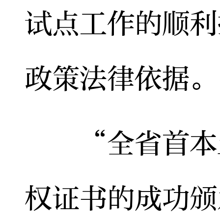
试点工作的顺利
政策法律依据。
“全省首本土
权证书的成功颁