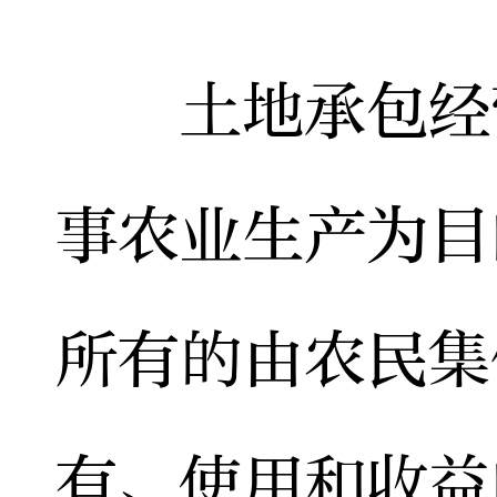
土地承包经营
事农业生产为目
所有的由农民集
有、使用和收益