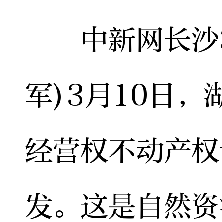
中新网长沙3月
军)3月10日
经营权不动产权
发。这是自然资