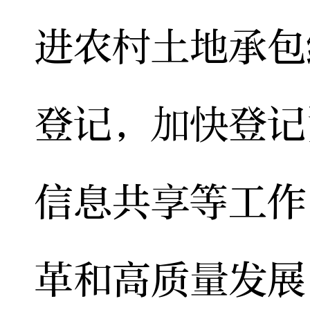
进农村土地承包
登记，加快登记
信息共享等工作
革和高质量发展