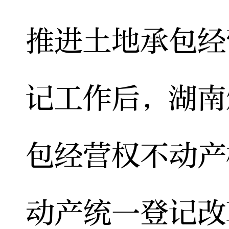
推进土地承包经
记工作后，湖南
包经营权不动产
动产统一登记改