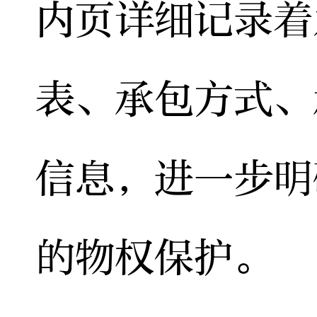
内页详细记录着
表、承包方式、
信息，进一步明
的物权保护。