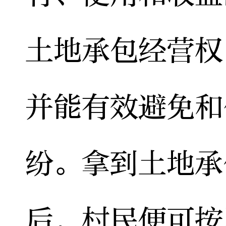
土地承包经营权
并能有效避免和
纷。拿到土地承
后，村民便可按