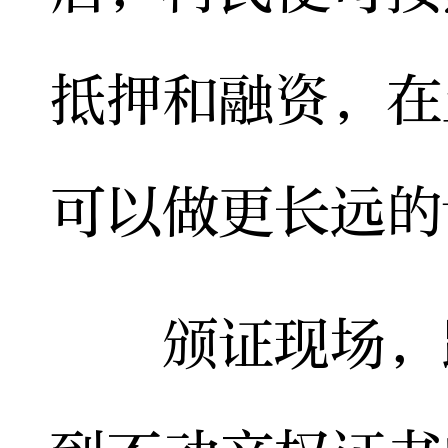
抵押和融资，在
可以做更长远的
颁证现场，路