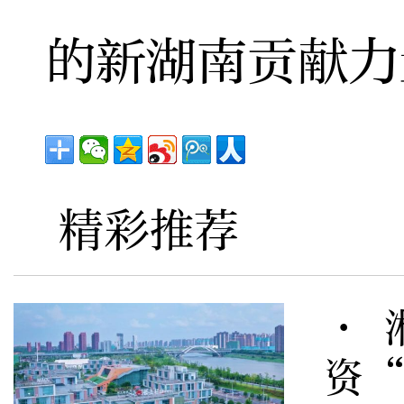
的新湖南贡献力
精彩推荐
· 
资