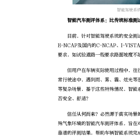
智能驾驶系
智能汽车测评体系：比传统标准测
目前，针对智能驾驶系统的安全测试
E-NCAP及国内的C-NCAP、I-V
要求，如试验道路一般要求路面坡度不
但用户在车辆实际使用过程中，往往
常行驶途中，遇到雨、雾、霾、炫光等
等复杂场景，基于这些特殊情况，智能
否安全、舒适？
信任从何而来？必然源于真实场景的
殊气象环境的智能汽车测评体系，旨在
靠谱的评测结果，帮助车辆智能系统完