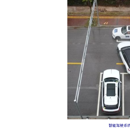
智能驾驶系