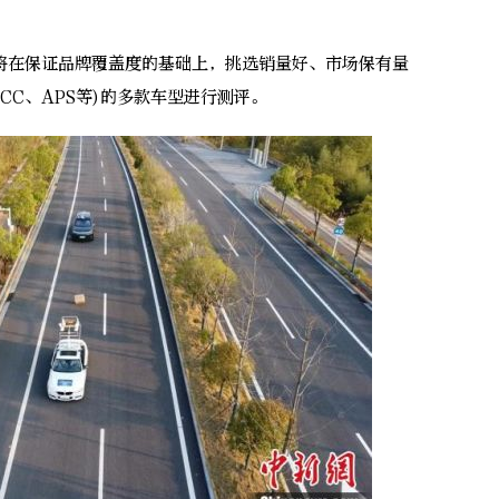
在保证品牌覆盖度的基础上，挑选销量好、市场保有量
CC、APS等)的多款车型进行测评。