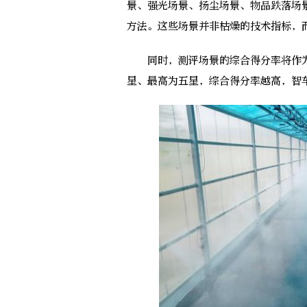
景、强光场景、扬尘场景、物品跌落场景和
方法。这些场景并非枯燥的技术指标，
同时，测评场景的综合得分率将作为
星、最高为五星，综合得分率越高，智