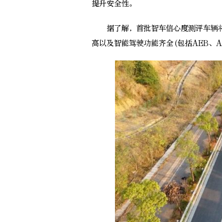
提升安全性。
据了解，首批智车信心度测评车辆将
高以及智能驾驶功能齐全(包括AEB、A