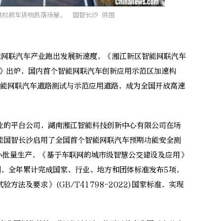
模拟前车货物跌落场景。 国智长沙 供图
网联汽车产业跑出发展新速度，《湘江新区智能网联汽车
25》出炉，国内首个智能网联汽车创新应用示范区加速构
智能网联汽车道路测试与示范应用道路，成为全国开放高速
的平台公司，湖南湘江智能科技创新中心有限公司在场
能国智长沙启用了全国首个智能网联汽车预期功能安全测
现小批量生产，《基于车联网的城市级智慧公交建设及应用》
例，全年累计完成国家、行业、地方和团体标准发布5项，
方法及要求》(GB/T41798-2022)国家标准，实现