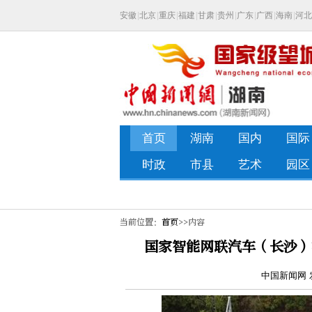
当前位置：
首页
>>内容
国家智能网联汽车（长沙）
中国新闻网 发