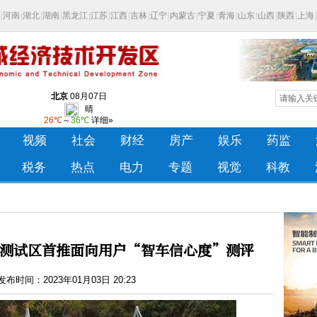
测试区首推面向用户“智车信心度”测评
布时间：2023年01月03日 20:23