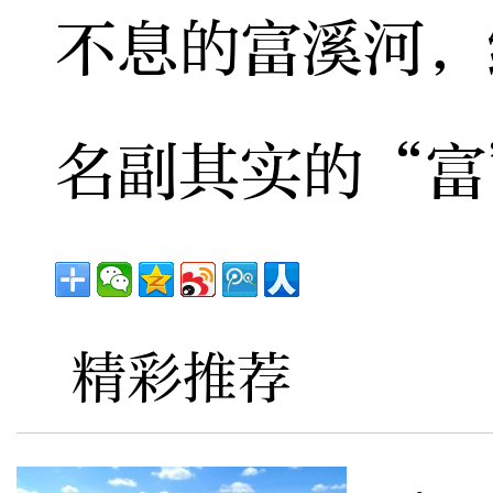
不息的富溪河，
名副其实的“富
精彩推荐