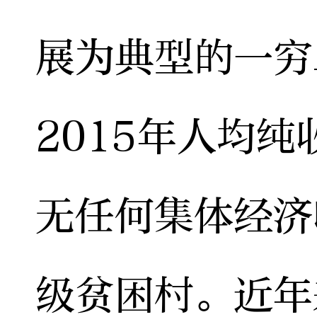
展为典型的一穷
2015年人均纯
无任何集体经济
级贫困村。近年