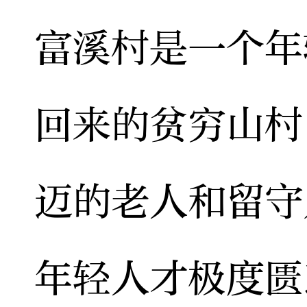
富溪村是一个年
回来的贫穷山村
迈的老人和留守
年轻人才极度匮