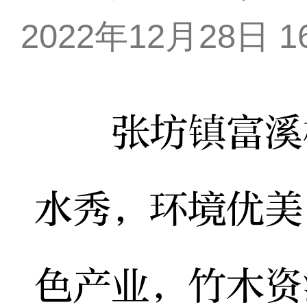
2022年12月28日 16
张坊镇富溪村
水秀，环境优美
色产业，竹木资