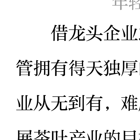
年
借龙头企业之
管拥有得天独厚
业从无到有，难
展茶叶产业的目