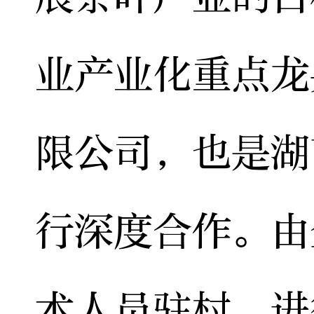
业产业化重点龙
限公司，也是湖
行深度合作。由
术人员驻村，进