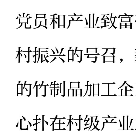
党员和产业致富
村振兴的号召，
的竹制品加工企
心扑在村级产业