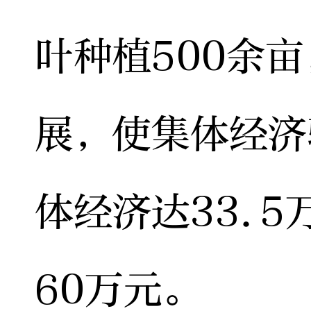
叶种植500余
展，使集体经济
体经济达33.
60万元。