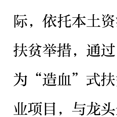
际，依托本土资
扶贫举措，通过
为“造血”式扶
业项目，与龙头