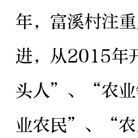
年，富溪村注重
进，从2015
头人”、“农业
业农民”、“农