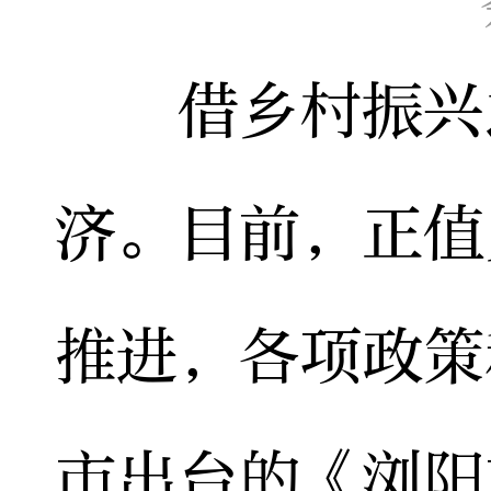
借乡村振兴之
济。目前，正值
推进，各项政策
市出台的《浏阳