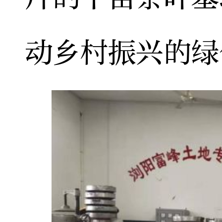
动乡村振兴的绿