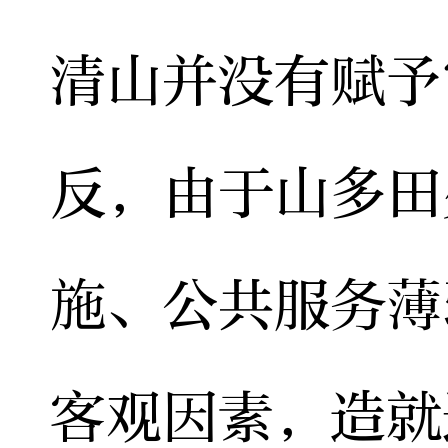
清山并没有赋予
反，由于山多田
施、公共服务薄
客观因素，造就