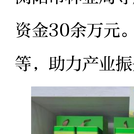
资金30余万元
等，助力产业振