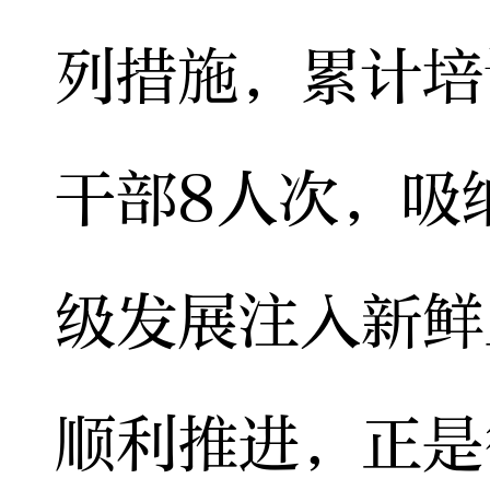
列措施，累计培
干部8人次，吸
级发展注入新鲜
顺利推进，正是