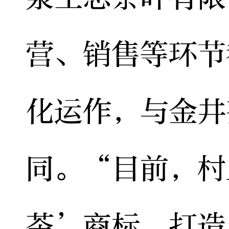
营、销售等环节
化运作，与金井
同。“目前，村
茶’商标，打造