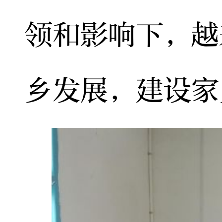
领和影响下，越
乡发展，建设家