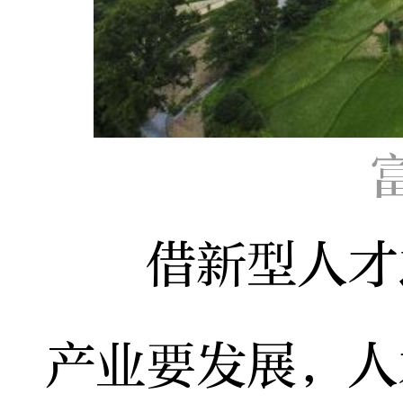
借新型人才之
产业要发展，人