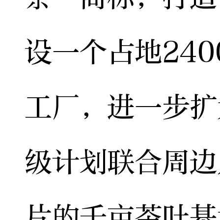
设一个占地24
工厂，进一步扩
级计划联合周边
片的千亩茶叶基