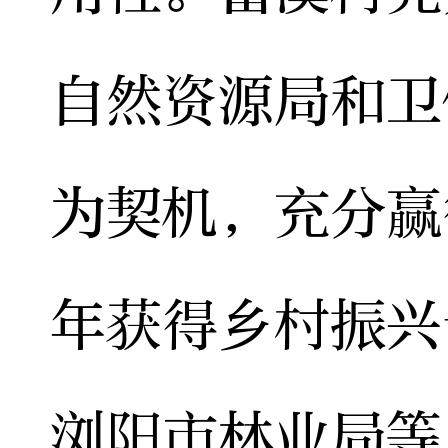
自然资源局和卫
为契机，充分赢
年获得乡村振兴
浏阳市林业局等