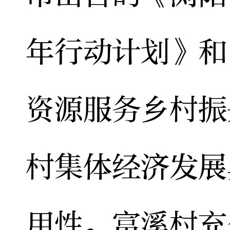
年行动计划》和
资源服务乡村振
村集体经济发展
用性。富溪村充