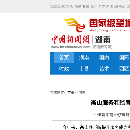
当前位置：
首页
>>内容
衡山服务和监
中新网湖南·经济调研 康
今年来，衡山县不断提升服务能力和