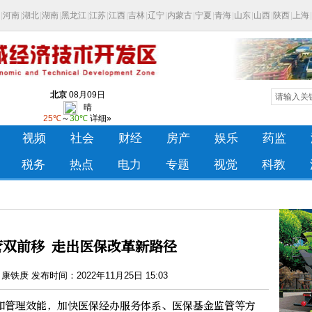
管双前移 走出医保改革新路径
铁庚 发布时间：2022年11月25日 15:03
管理效能，加快医保经办服务体系、医保基金监管等方