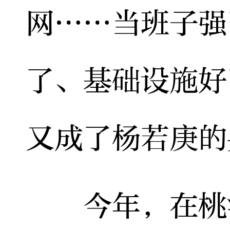
网……当班子强
了、基础设施好
又成了杨若庚的
今年，在桃江