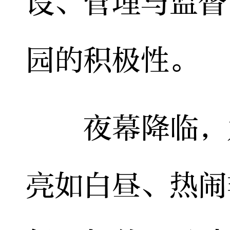
设、管理与监督
园的积极性。
夜幕降临，九
亮如白昼、热闹