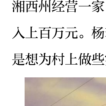
湘西州经营一家
入上百万元。杨
是想为村上做些