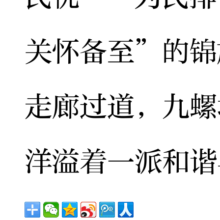
关怀备至”的锦
走廊过道，九螺
洋溢着一派和谐