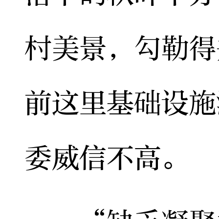
村美景，勾勒得
前这里基础设施
委威信不高。