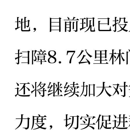
地，目前现已投
扫障8.7公里
还将继续加大对
力度，切实促进