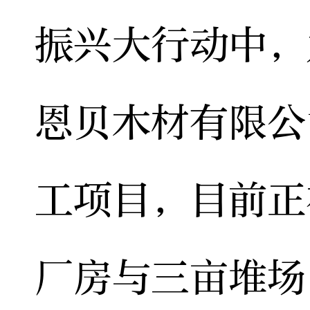
振兴大行动中，
恩贝木材有限公
工项目，目前正
厂房与三亩堆场