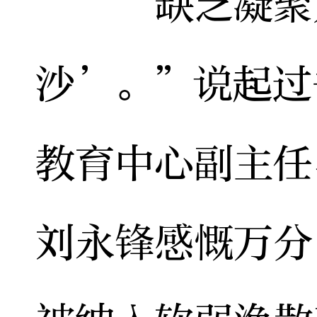
“缺乏凝聚力
沙’。”说起过
教育中心副主任
刘永锋感慨万分