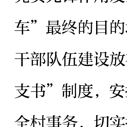
车”最终的目的
干部队伍建设放
支书”制度，安
全村事务，切实