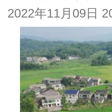
2022年11月09日 20