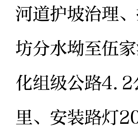
河道护坡治理、
坊分水坳至伍家
化组级公路4.2
里、安装路灯2