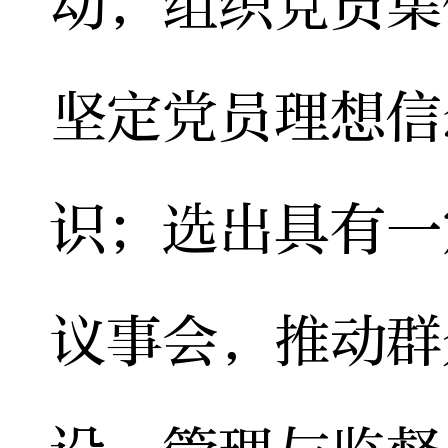
动，组织党员集
坚定党员理想信
识；选出具有一
议事会，推动群