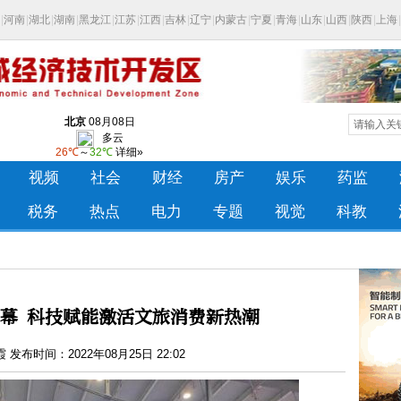
启幕 科技赋能激活文旅消费新热潮
发布时间：2022年08月25日 22:02