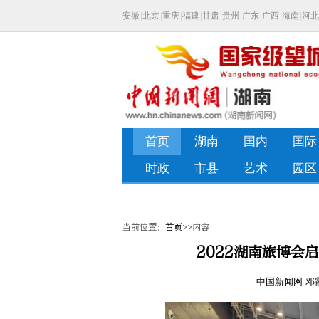
当前位置：
首页
>>内容
2022湖南旅博会
中国新闻网 邓霞 