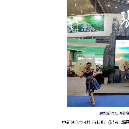
展馆前的互动表
中新网长沙8月25日电 (记者 邓霞