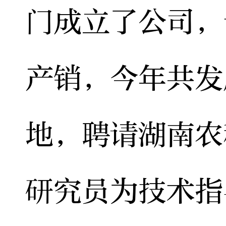
门成立了公司，
产销，今年共发
地，聘请湖南农
研究员为技术指