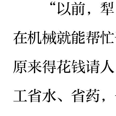
“以前，犁田
在机械就能帮忙
原来得花钱请人
工省水、省药，