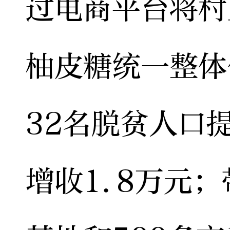
过电商平台将村
柚皮糖统一整体
32名脱贫人口
增收1.8万元；