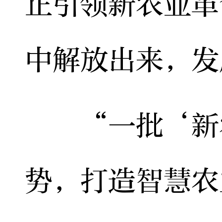
正引领新农业革
中解放出来，发
“一批‘新农
势，打造智慧农