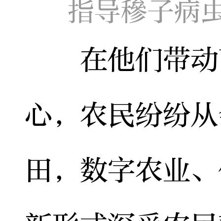
指导穇子病
在他们带动下
心，农民纷纷从
田，数字农业、