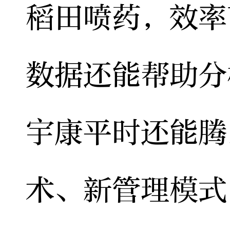
稻田喷药，效率
数据还能帮助分
宇康平时还能腾
术、新管理模式