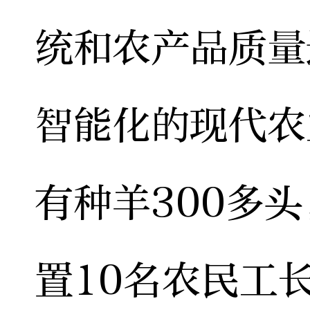
统和农产品质量
智能化的现代农
有种羊300多头
置10名农民工