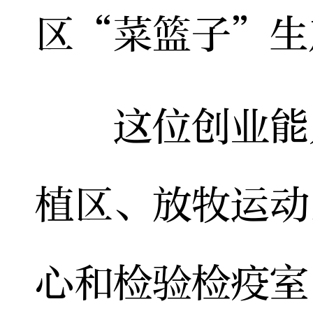
区“菜篮子”生
这位创业能人
植区、放牧运动
心和检验检疫室