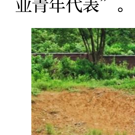
业青年代表”。