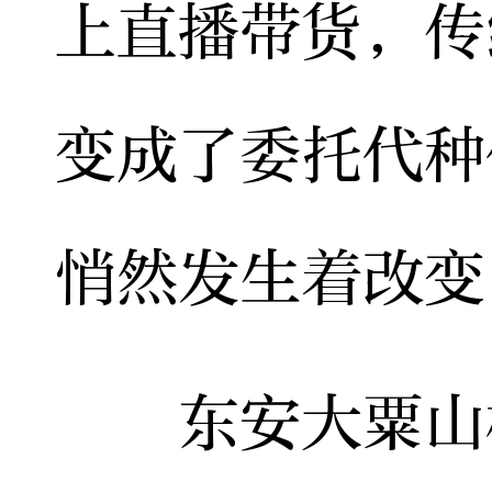
上直播带货，传
变成了委托代种
悄然发生着改变
东安大粟山村