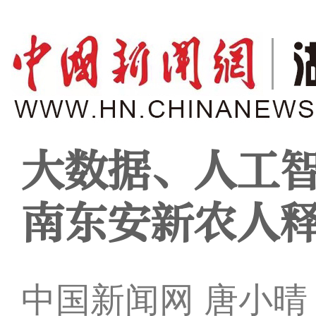
大数据、人工智
南东安新农人
中国新闻网 唐小晴