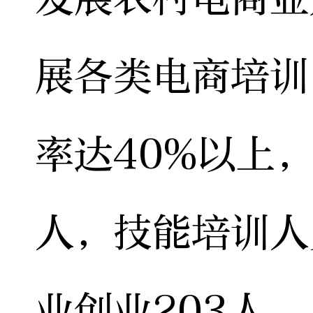
展各类电商培训
率达40%以上，
人，技能培训人
业创业203人。