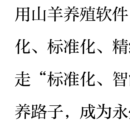
用山羊养殖软件
化、标准化、精
走“标准化、智
养路子，成为永