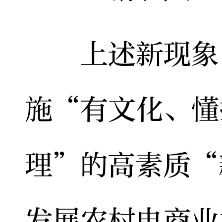
上述新现象，
施“有文化、懂
理”的高素质“
发展农村电商业