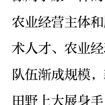
农业经营主体和
术人才、农业经
队伍渐成规模，
田野上大展身手