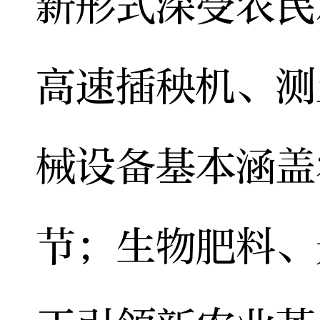
新形式深受农民
高速插秧机、测
械设备基本涵盖
节；生物肥料、