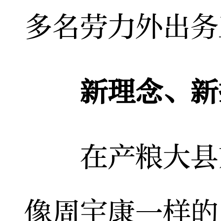
多名劳力外出务
新理念、新
在产粮大县东
像周宇康一样的