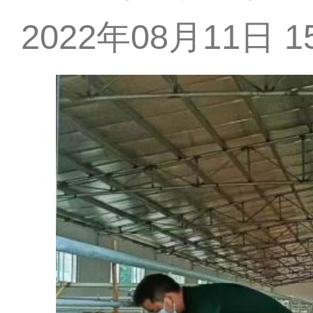
2022年08月11日 15