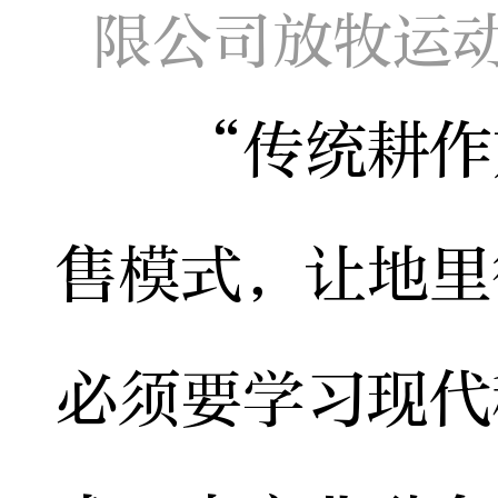
限公司放牧运
“传统耕作方
售模式，让地里
必须要学习现代