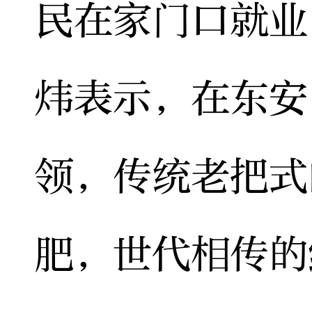
民在家门口就业
炜表示，在东安
领，传统老把式
肥，世代相传的