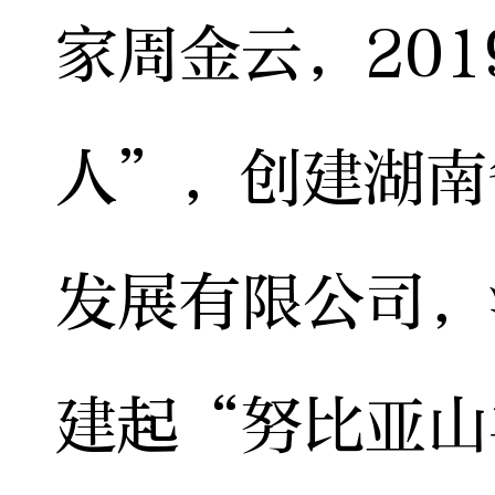
家周金云，20
人”，创建湖南
发展有限公司，
建起“努比亚山