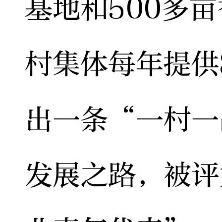
基地和500多
村集体每年提供
出一条“一村一
发展之路，被评