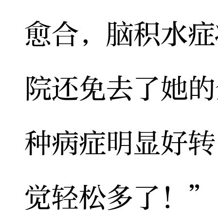
愈合，脑积水症
院还免去了她的
种病症明显好转
觉轻松多了！”