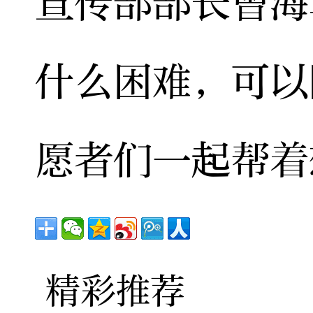
宣传部部长曾海
什么困难，可以
愿者们一起帮着
精彩推荐