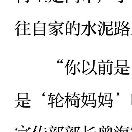
往自家的水泥路
“你以前是‘
是‘轮椅妈妈’