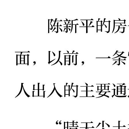
陈新平的房子
面，以前，一条
人出入的主要通
“晴天尘土扬