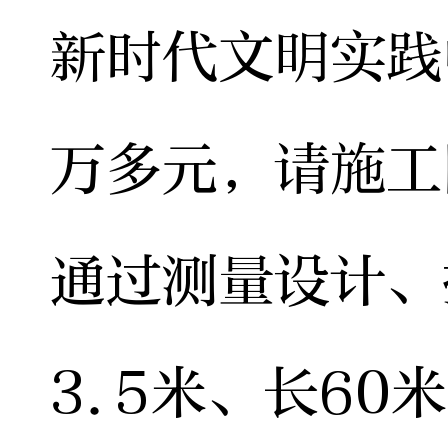
新时代文明实践
万多元，请施工
通过测量设计、
3.5米、长6