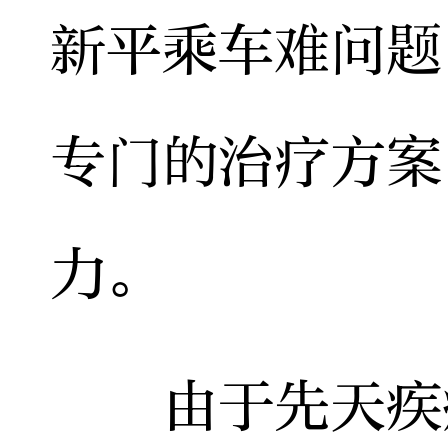
新平乘车难问题
专门的治疗方案
力。
由于先天疾病