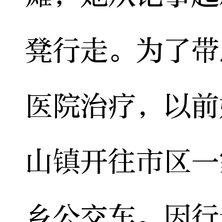
凳行走。为了带
医院治疗，以前
山镇开往市区一
乡公交车。因行