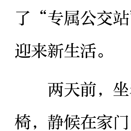
了“专属公交站
迎来新生活。
两天前，坐着
椅，静候在家门