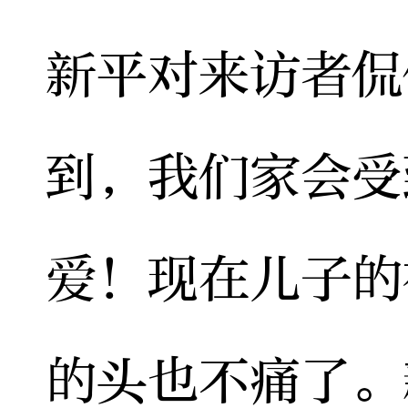
新平对来访者侃
到，我们家会受
爱！现在儿子的
的头也不痛了。