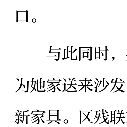
口。
与此同时，娄
为她家送来沙发
新家具。区残联