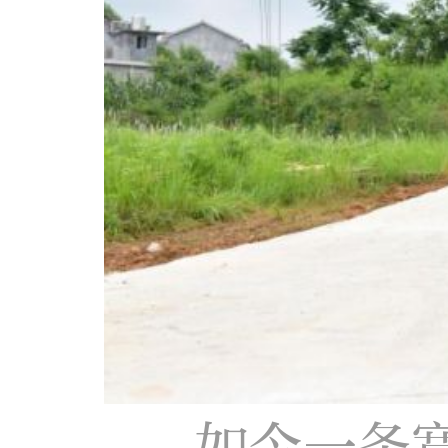
如今一条宽