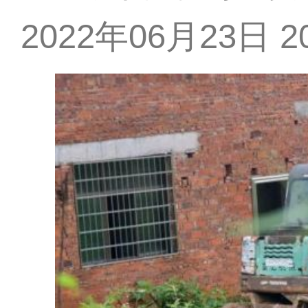
2022年06月23日 20