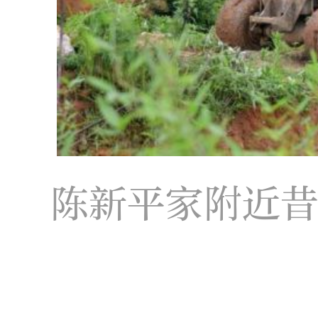
陈新平家附近