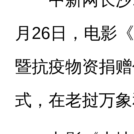
月26日，电影
暨抗疫物资捐赠
式，在老挝万象