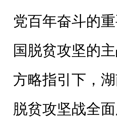
党百年奋斗的重
国脱贫攻坚的主
方略指引下，湖
脱贫攻坚战全面