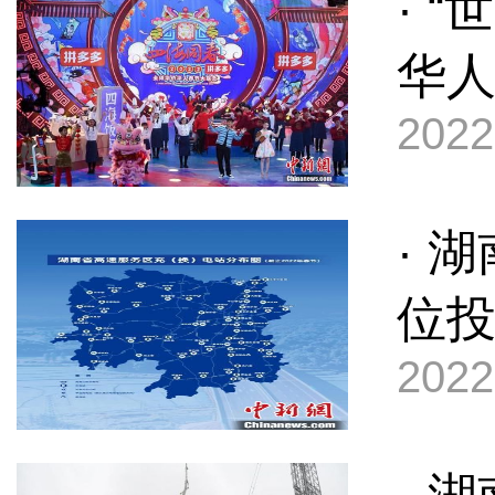
· 
华
2022
· 
位投
2022