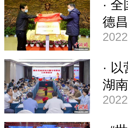
· 
德昌
2022
· 
湖南
2022