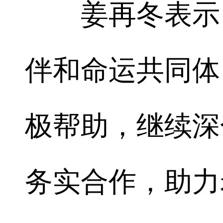
姜再冬表示，
伴和命运共同体
极帮助，继续深
务实合作，助力