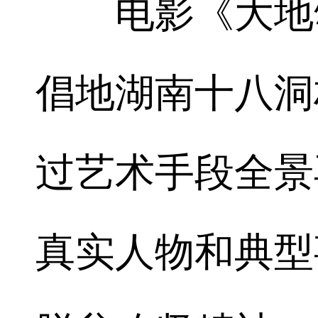
电影《大地颂
倡地湖南十八洞
过艺术手段全景
真实人物和典型