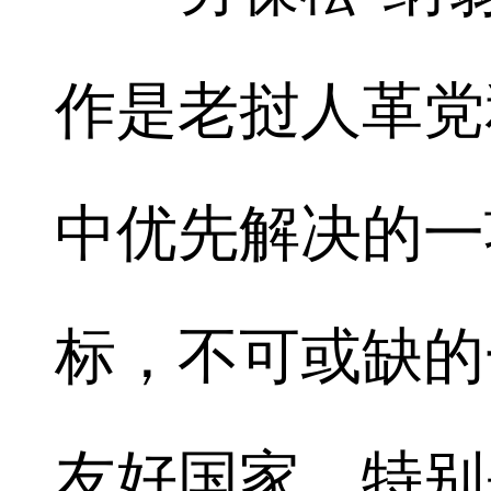
作是老挝人革党
中优先解决的一
标，不可或缺的
友好国家、特别