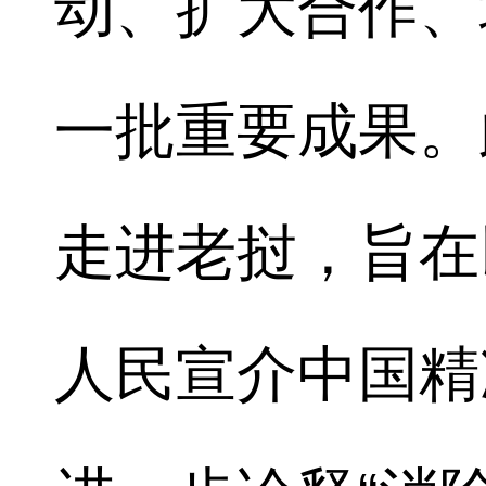
动、扩大合作、
一批重要成果。
走进老挝，旨在
人民宣介中国精