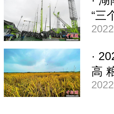
· 
“三
2022
· 
高 
2022