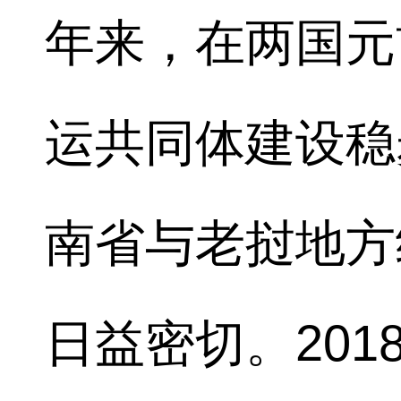
年来，在两国元
运共同体建设稳
南省与老挝地方
日益密切。201