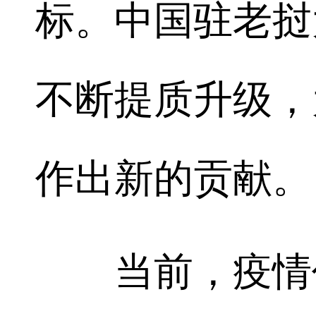
标。中国驻老挝
不断提质升级，
作出新的贡献。
当前，疫情仍