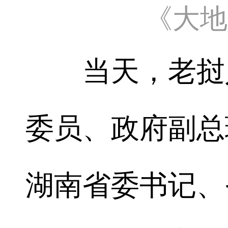
《大地
当天，老挝人
委员、政府副总
湖南省委书记、