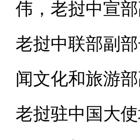
伟，老挝中宣部
老挝中联部副部
闻文化和旅游部
老挝驻中国大使