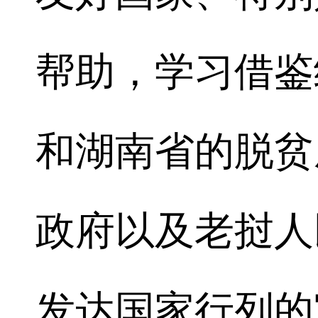
帮助，学习借鉴
和湖南省的脱贫
政府以及老挝人
发达国家行列的