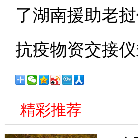
了湖南援助老挝
抗疫物资交接仪
精彩推荐