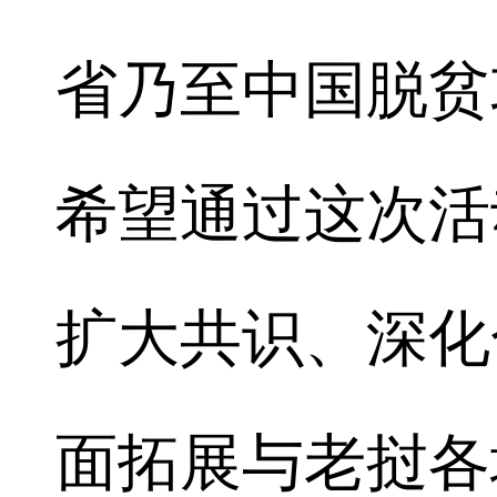
省乃至中国脱贫
希望通过这次活
扩大共识、深化
面拓展与老挝各