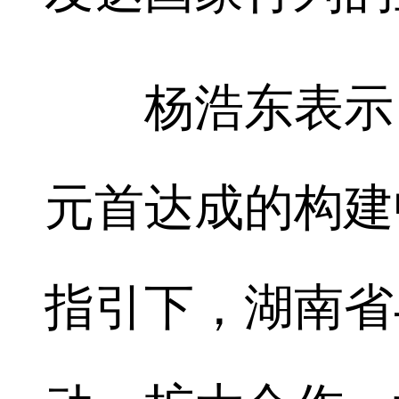
杨浩东表示，
元首达成的构建
指引下，湖南省