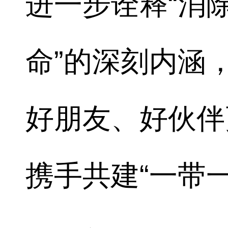
进一步诠释“消
命”的深刻内涵
好朋友、好伙伴
携手共建“一带一