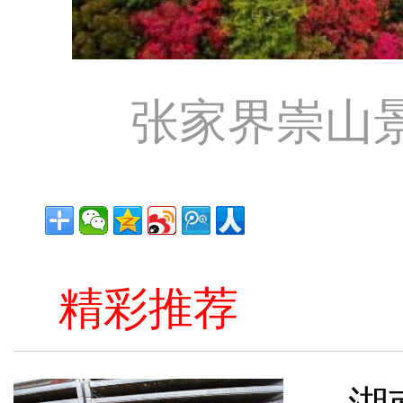
张家界崇山
精彩推荐