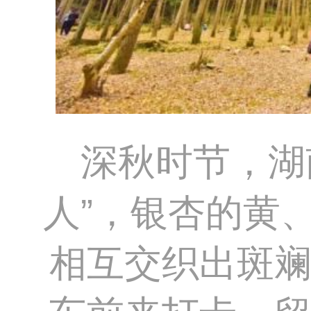
深秋时节，湖
人”，银杏的黄
相互交织出斑