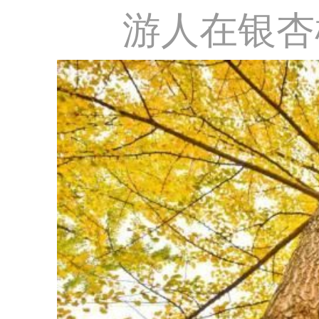
游人在银杏