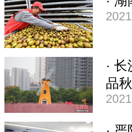
· 
2021
· 
品
2021
· 