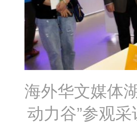
海外华文媒体湖
动力谷”参观