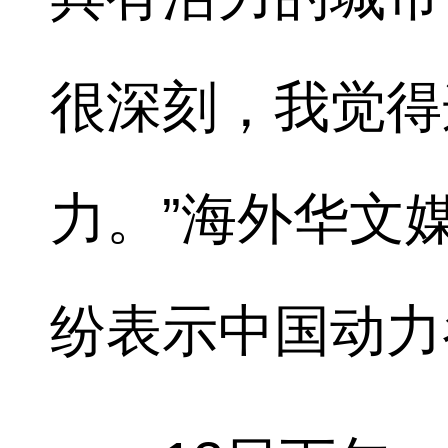
很深刻，我觉得
力。”海外华文
纷表示中国动力谷