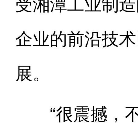
受湘潭工业制造
企业的前沿技术
展。
“很震撼，不