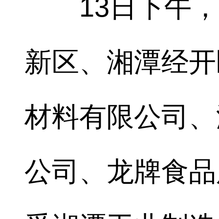
13日下午，
新区、湘潭经开
材料有限公司、
公司、龙牌食品