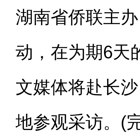
湖南省侨联主办
动，在为期6天
文媒体将赴长沙
地参观采访。(完