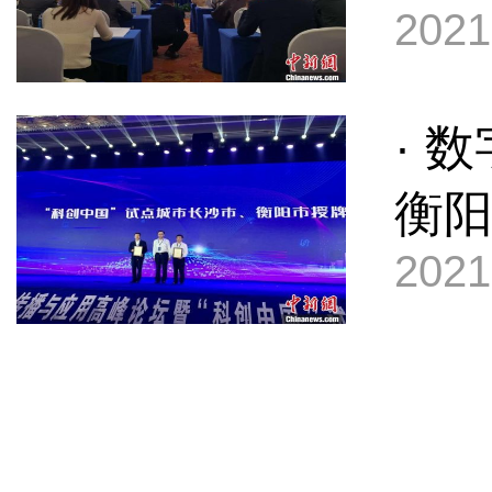
2021
· 
衡
2021