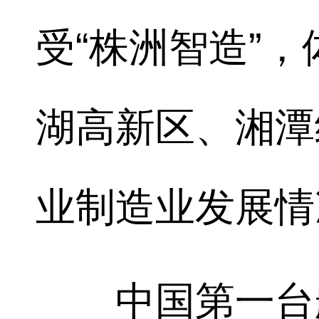
受“株洲智造”
湖高新区、湘潭
业制造业发展情
中国第一台航