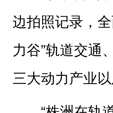
边拍照记录，全
力谷”轨道交通
三大动力产业以
“株洲在轨道