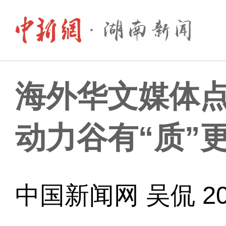
海外华文媒体点
动力谷有“质”更
中国新闻网 吴侃 202