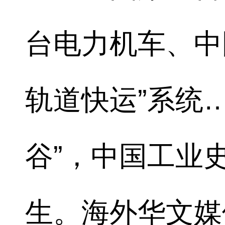
台电力机车、中
轨道快运”系统
谷”，中国工业
生。海外华文媒