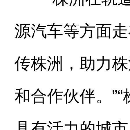
源汽车等方面走
传株洲，助力株
和合作伙伴。”
具有活力的城市