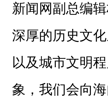
新闻网副总编辑
深厚的历史文化
以及城市文明程
象，我们会向海