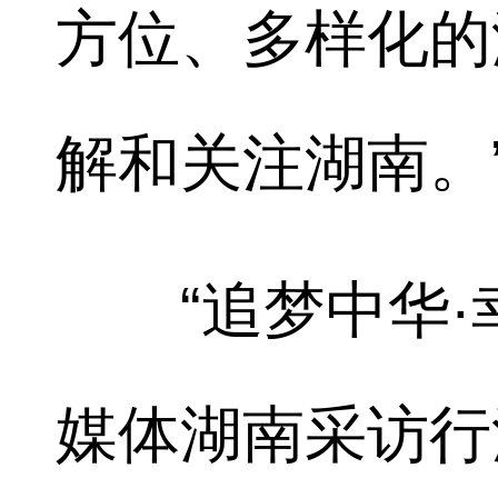
方位、多样化的
解和关注湖南。
“追梦中华·幸
媒体湖南采访行