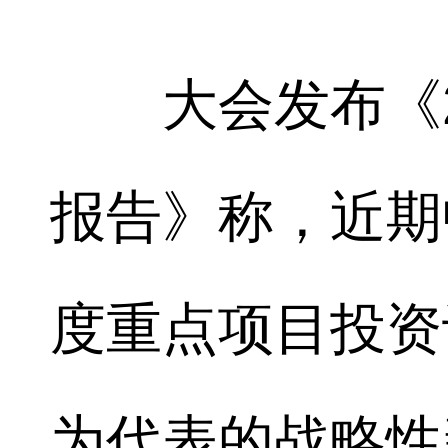
大会发布《20
报告》称，近期
度重点项目投资
为代表的战略性