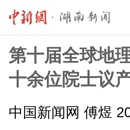
第十届全球地
十余位院士议
中国新闻网 傅煜 202