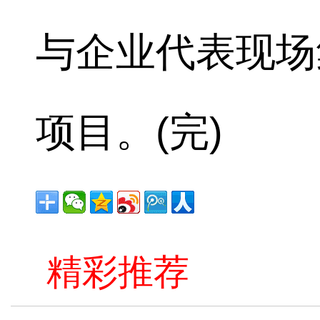
与企业代表现场
项目。(完)
精彩推荐