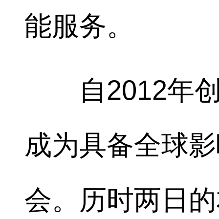
能服务。
自2012年创
成为具备全球影
会。历时两日的