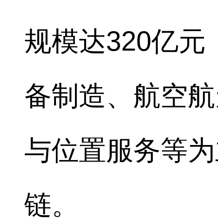
规模达320亿
备制造、航空航
与位置服务等为
链。