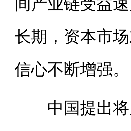
间产业链受益速
长期，资本市场
信心不断增强。
中国提出将力争