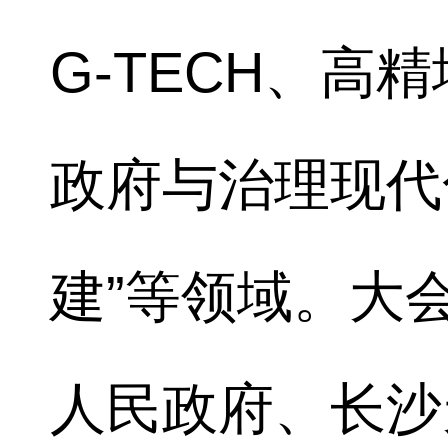
G-TECH、高
政府与治理现代
建”等领域。大
人民政府、长沙