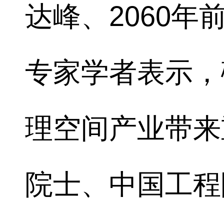
达峰、2060
专家学者表示，
理空间产业带来
院士、中国工程