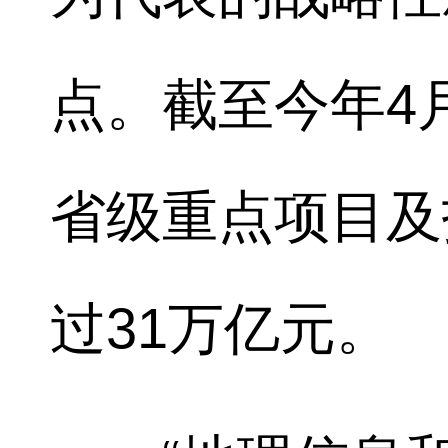
点。截至今年4
省级重点项目及
过31万亿元。