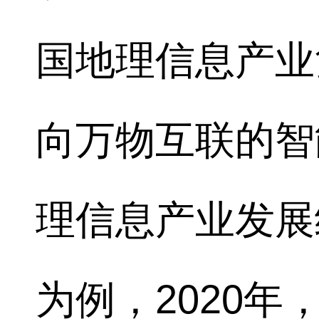
国地理信息产业
向万物互联的智
理信息产业发展
为例，2020