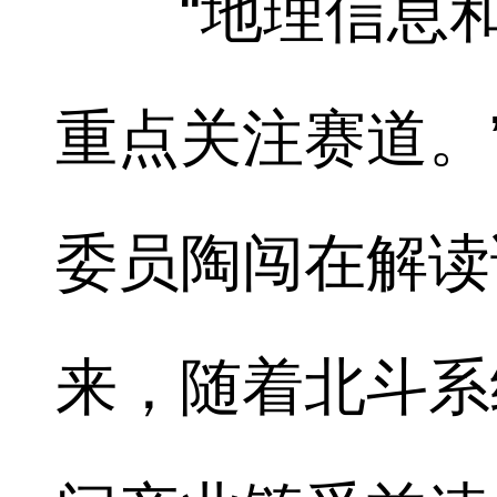
“地理信息和
重点关注赛道。
委员陶闯在解读
来，随着北斗系