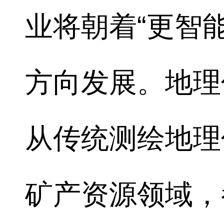
业将朝着“更智
方向发展。地理
从传统测绘地理
矿产资源领域，