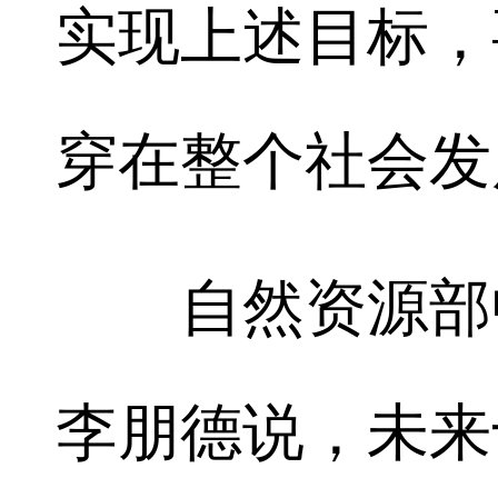
实现上述目标，
穿在整个社会发
自然资源部中
李朋德说，未来