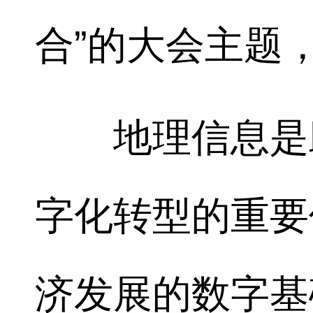
合”的大会主题
地理信息是助
字化转型的重要
济发展的数字基