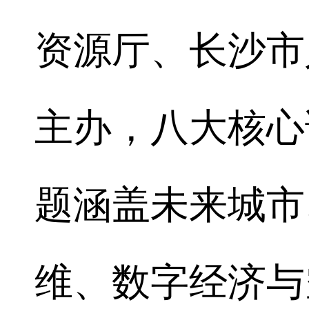
资源厅、长沙市
主办，八大核心
题涵盖未来城市
维、数字经济与