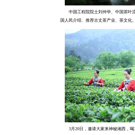
中国工程院院士刘仲华、中国茶叶流
国人民介绍、推荐古丈茶产业、茶文化
3月20日，邀请大家来神秘湘西，喝古