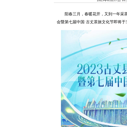
2023年03月17日 1
阳春三月，春暖花开，又到一年采茶季。
会暨第七届中国·古丈茶旅文化节即将于3