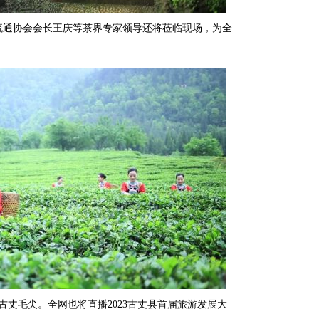
通协会会长王庆等茶界专家领导还将莅临现场，为全
。
丈毛尖。全网也将直播2023古丈县首届旅游发展大