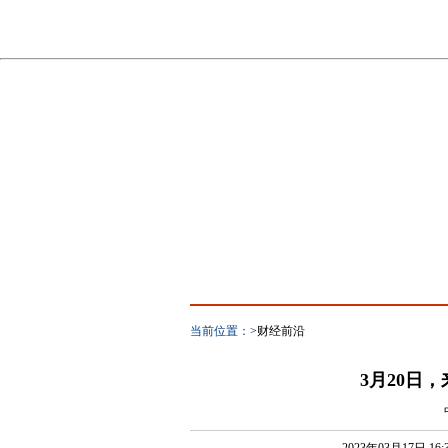
当前位置：
>财经前沿
3月20日