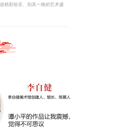
一道精彩纷呈、别具一格的艺术盛