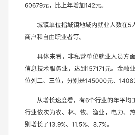
60679元，比上年增加142元。
城镇单位指城镇地域内就业人数在5人
商户和自由职业者等。
具体来看，非私营单位就业人员方面
信息技术服务业，达到157171元。金
位列二、三位，分别是145000元、1408
从增长速度看，有6个行业的年平均工
行业依次为农、林、牧、渔业，电力、
别增长了13.9%、11.5%、8.7%。