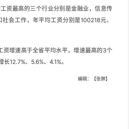
工资最高的三个行业分别是金融业，信息传
社会工作，年平均工资分别是100218元、
资增速高于全省平均水平，增速最高的3个
2.7%、5.6%、4.1%。
编辑：【张翀】