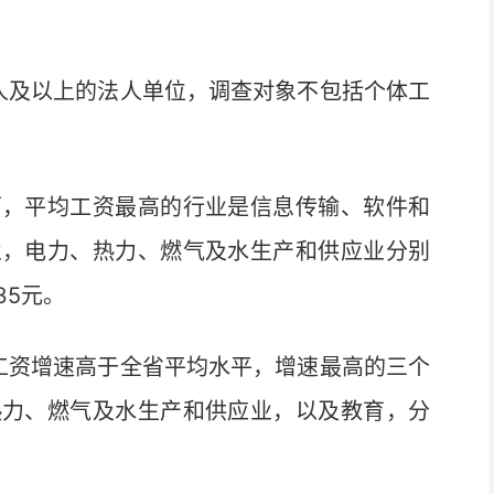
及以上的法人单位，调查对象不包括个体工
，平均工资最高的行业是信息传输、软件和
融业，电力、热力、燃气及水生产和供应业分别
35元。
资增速高于全省平均水平，增速最高的三个
热力、燃气及水生产和供应业，以及教育，分