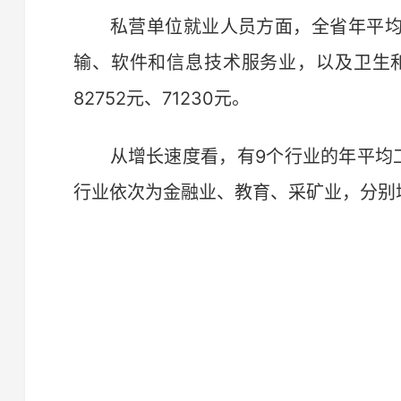
私营单位就业人员方面，全省年平均
输、软件和信息技术服务业，以及卫生和
82752元、71230元。
从增长速度看，有9个行业的年平均工
行业依次为金融业、教育、采矿业，分别增长1