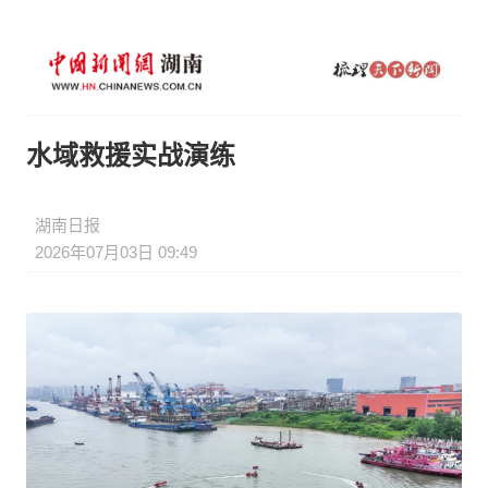
水域救援实战演练
湖南日报
2026年07月03日 09:49