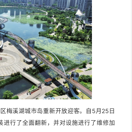
区梅溪湖城市岛重新开放迎客。自5月25日
装进行了全面翻新，并对设施进行了维修加