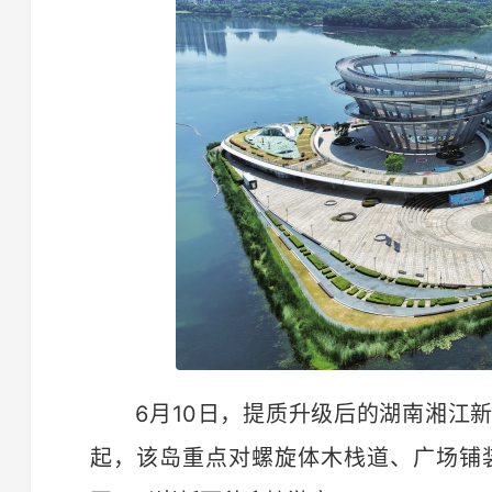
6月10日，提质升级后的湖南湘江新
起，该岛重点对螺旋体木栈道、广场铺