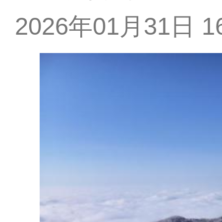
2026年01月31日 16