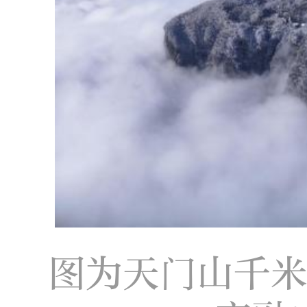
图为天门山千