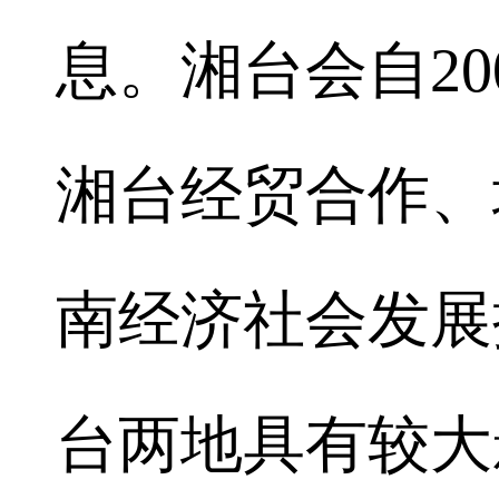
息。湘台会自2
湘台经贸合作、
南经济社会发展
台两地具有较大