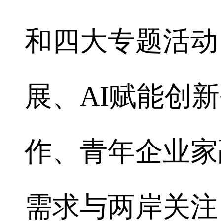
和四大专题活动
展、AI赋能创
作、青年企业家
需求与两岸关注