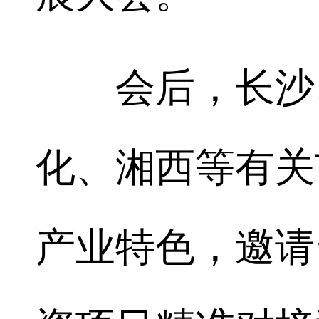
会后，长沙、
化、湘西等有关
产业特色，邀请