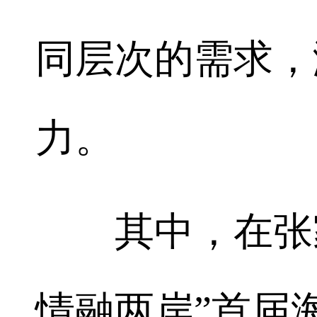
同层次的需求，
力。
其中，在张家
情融两岸”首届