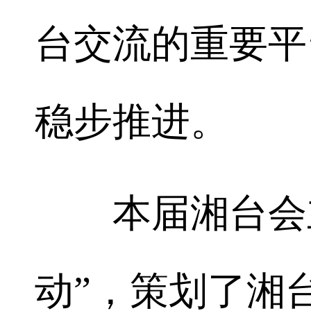
台交流的重要平
稳步推进。
本届湘台会立
动”，策划了湘