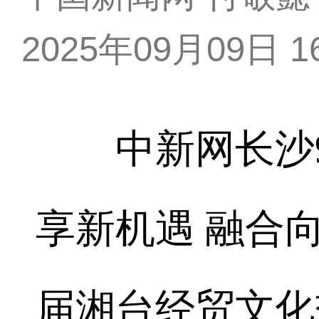
2025年09月09日 16
中新网长沙9月
享新机遇 融合
届湘台经贸文化