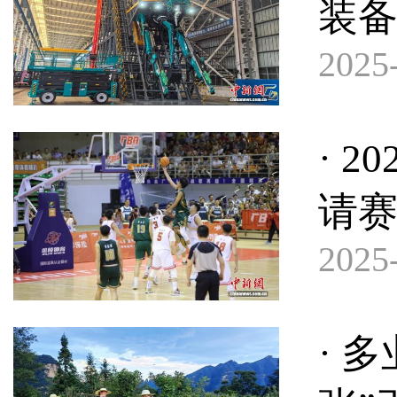
装
2025-
· 
请
2025-
· 