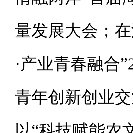
量发展大会；在
·产业青春融合”
青年创新创业交
以“科技赋能农