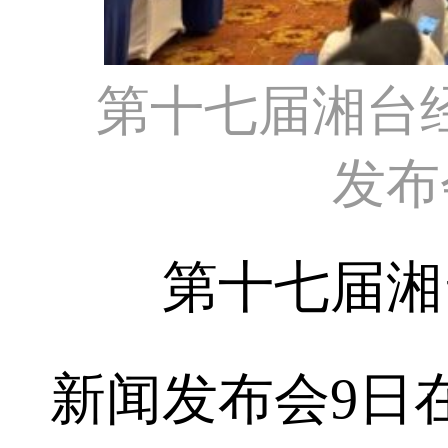
第十七届湘台
发布
第十七届湘台
新闻发布会9日