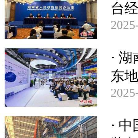
台
2025-
· 
东
2025-
· 