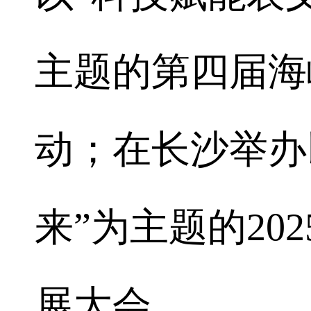
主题的第四届海
动；在长沙举办
来”为主题的20
展大会。