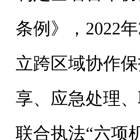
条例》，2022
立跨区域协作保
享、应急处理、
联合执法“六项