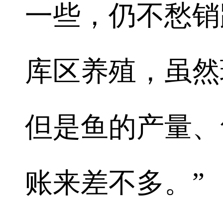
一些，仍不愁销
库区养殖，虽然
但是鱼的产量、
账来差不多。”