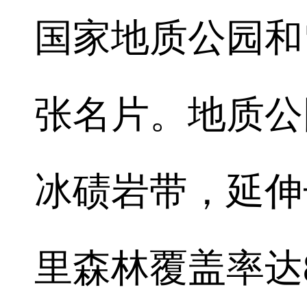
国家地质公园和
张名片。地质公
冰碛岩带，延伸
里森林覆盖率达