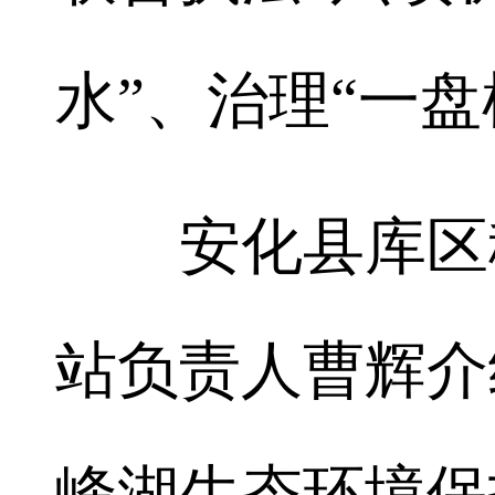
水”、治理“一盘
安化县库区移
站负责人曹辉介
峰湖生态环境保