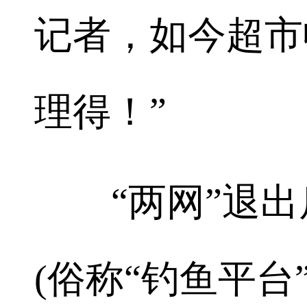
记者，如今超市
理得！”
“两网”退出
(俗称“钓鱼平台