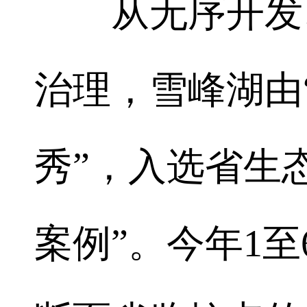
从无序开发、
治理，雪峰湖由
秀”，入选省生
案例”。今年1