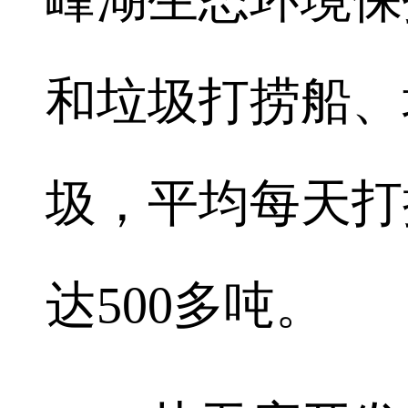
和垃圾打捞船、
圾，平均每天打
达500多吨。