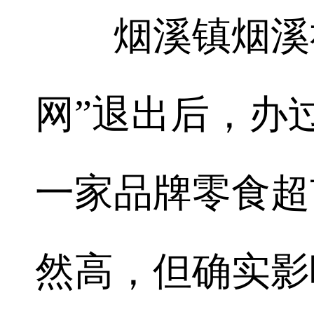
烟溪镇烟溪社
网”退出后，办
一家品牌零食超
然高，但确实影