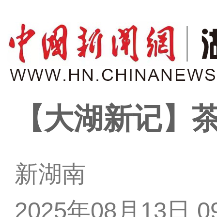
【大湖新记】
新湖南
2025年08月13日 09