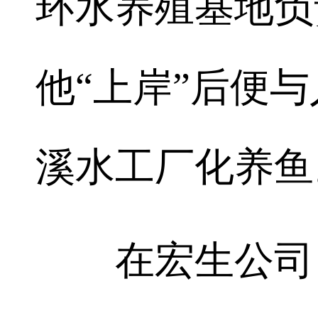
环水养殖基地负
他“上岸”后便
溪水工厂化养鱼
在宏生公司，