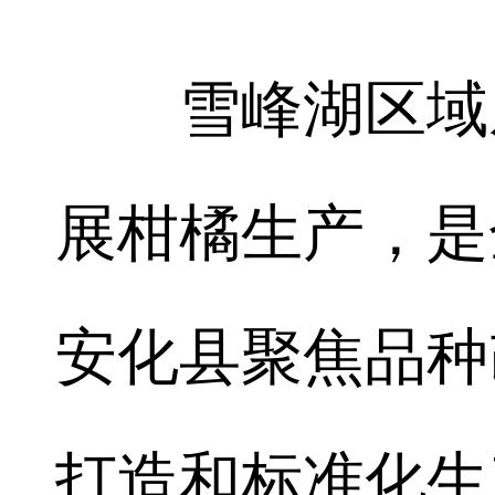
雪峰湖区域从2
展柑橘生产，是
安化县聚焦品种
打造和标准化生