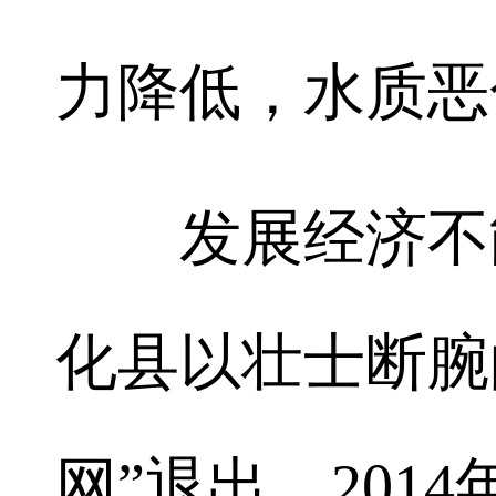
力降低，水质恶
发展经济不能
化县以壮士断腕
网”退出。201