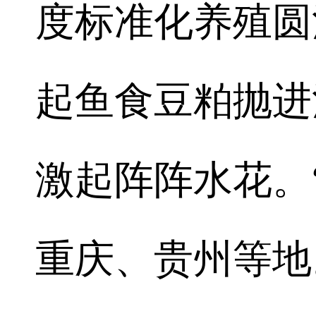
度标准化养殖圆
起鱼食豆粕抛进
激起阵阵水花。
重庆、贵州等地