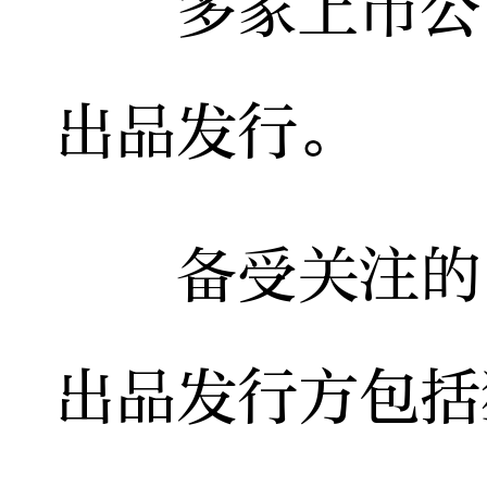
多家上市公司
出品发行。
备受关注的《
出品发行方包括