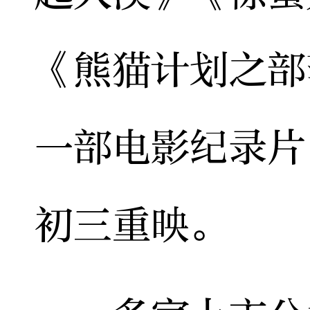
《熊猫计划之部
一部电影纪录片
初三重映。