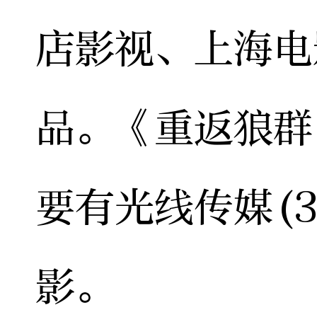
店影视、上海电
品。《重返狼群
要有光线传媒(3
影。