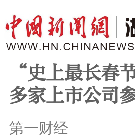
“史上最长春节
多家上市公司
第一财经