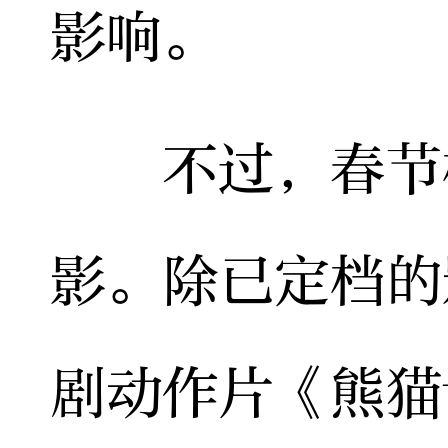
影响。
不过，春节档
影。除已定档的
剧动作片《熊猫