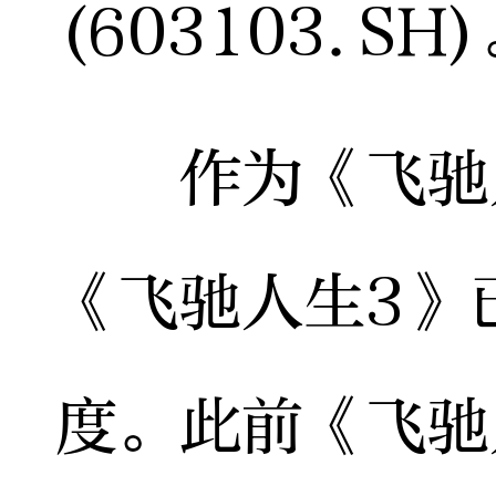
(603103.SH
作为《飞驰人
《飞驰人生3》
度。此前《飞驰