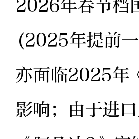
2026年春节
(2025年提前
亦面临2025
影响；由于进口