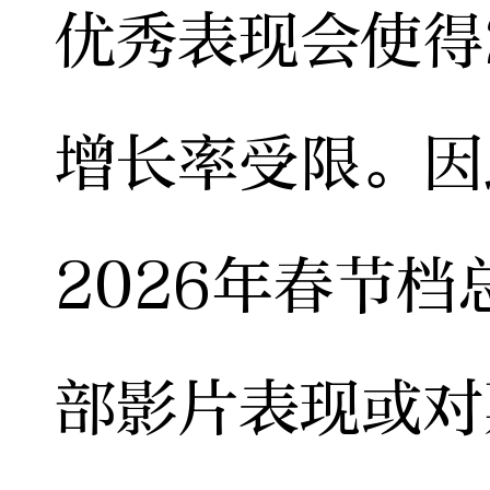
优秀表现会使得
增长率受限。因
2026年春节
部影片表现或对