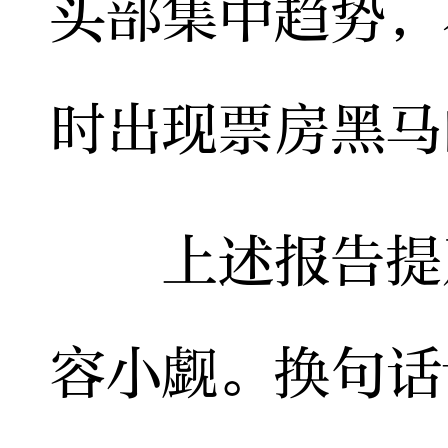
头部集中趋势，
时出现票房黑马
上述报告提及
容小觑。换句话