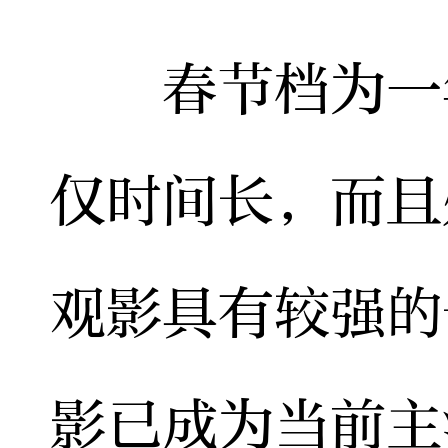
春节档为一年
仅时间长，而且
观影具有较强的
影已成为当前主