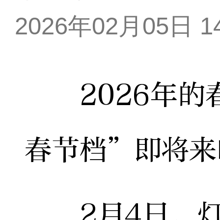
2026年02月05日 14
2026年的春
春节档”即将来
2月4日，灯