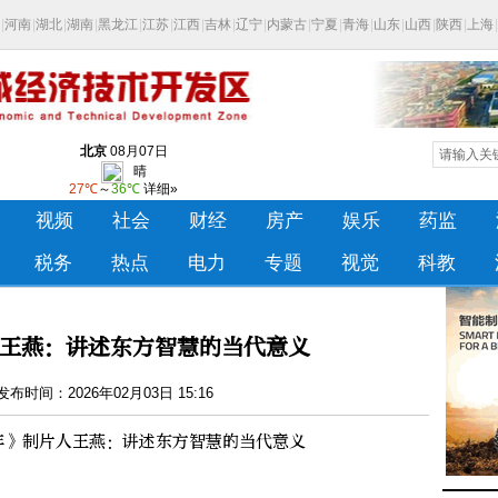
王燕：讲述东方智慧的当代意义
布时间：2026年02月03日 15:16
》制片人王燕：讲述东方智慧的当代意义