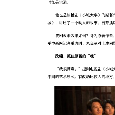
时如是说道。
他也是热播剧《小城大事》的原著作
城》，讲述了一个动人的故事，自开播
该剧改编效果如何？身为原著作者，
受中新网记者采访时，朱晓军对上述问
改编，抓住原著的“魂”
“我很满意。”提到电视剧《小城大
不同的艺术形式，有改动比较大的地方