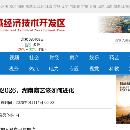
2026，湖南演艺该如何进化
时间：2026年01月14日 09:00
柔的告白。
的人对自己的期许。