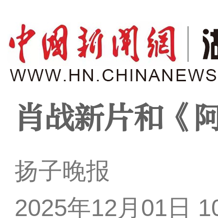
肖战新片和《阿
扬子晚报
2025年12月01日 10