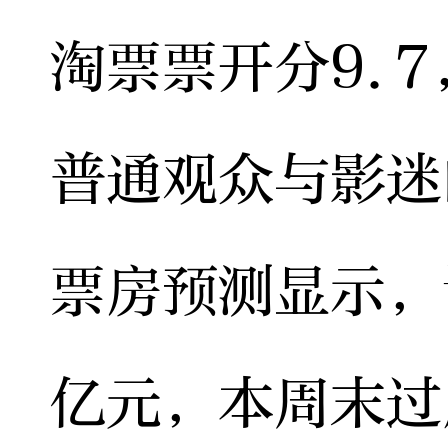
淘票票开分9.7
普通观众与影迷
票房预测显示，
亿元，本周末过