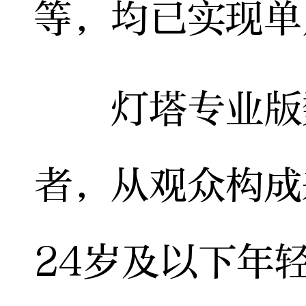
等，均已实现单
灯塔专业版数
者，从观众构成来
24岁及以下年