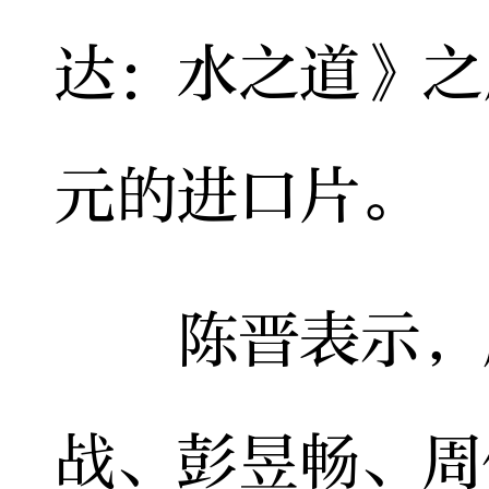
达：水之道》之
元的进口片。
陈晋表示，展
战、彭昱畅、周