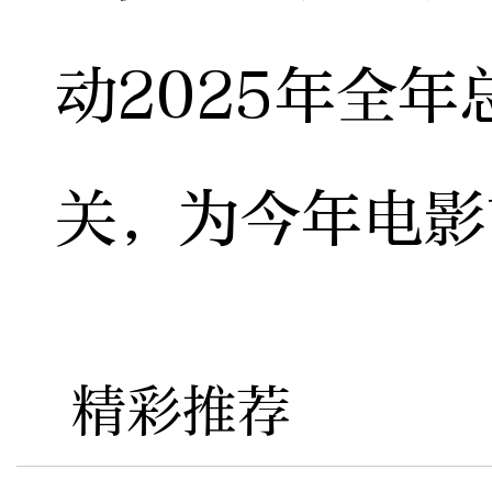
动2025年全年
关，为今年电影
精彩推荐