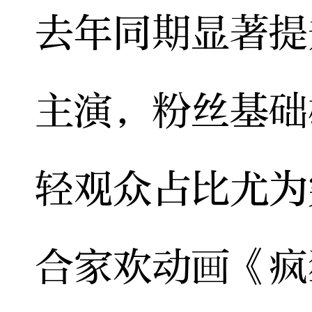
去年同期显著提
主演，粉丝基础
轻观众占比尤为
合家欢动画《疯