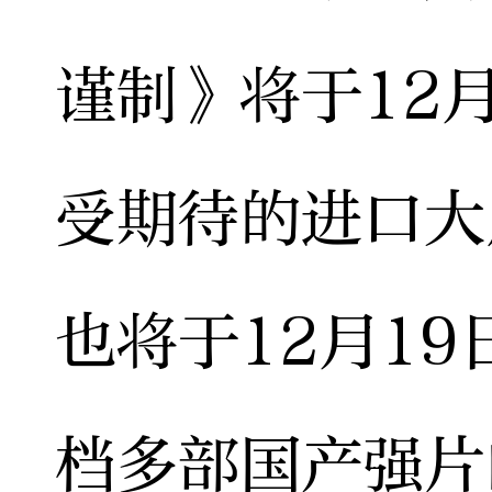
谨制》将于12
受期待的进口大
也将于12月1
档多部国产强片