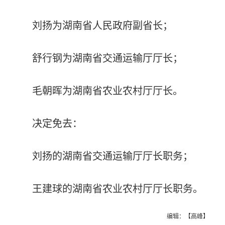
刘扬为湖南省人民政府副省长；
舒行钢为湖南省交通运输厅厅长；
毛朝晖为湖南省农业农村厅厅长。
决定免去：
刘扬的湖南省交通运输厅厅长职务；
王建球的湖南省农业农村厅厅长职务。
编辑：【高峰】