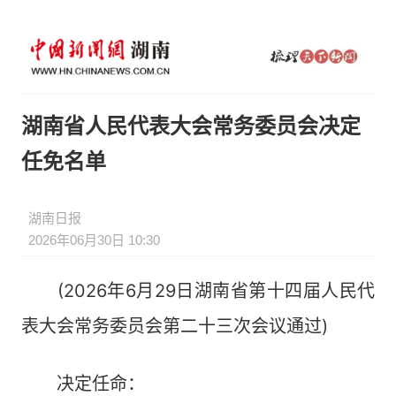
湖南省人民代表大会常务委员会决定
任免名单
湖南日报
2026年06月30日 10:30
(2026年6月29日湖南省第十四届人民代
表大会常务委员会第二十三次会议通过)
决定任命：