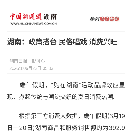
湖南：政策搭台 民俗唱戏 消费兴旺
湖南日报
彭可心
2026年06月22日 09:03
端午假期，“购在湖南”活动品牌效应显
现，掀起传统与潮流交织的夏日消费热潮。
根据第三方消费大数据，端午假期(6月19
日—20日)湖南商品和服务销售额约为392.9