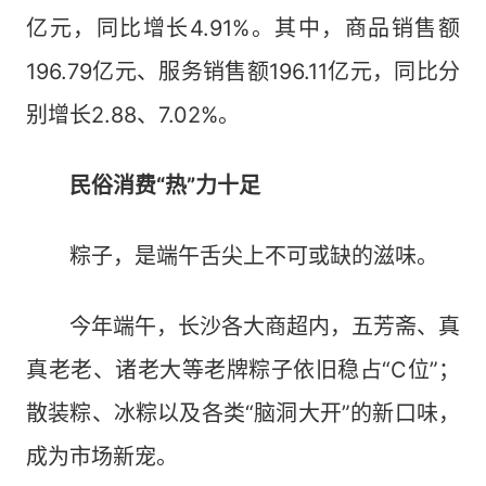
亿元，同比增长4.91%。其中，商品销售额
196.79亿元、服务销售额196.11亿元，同比分
别增长2.88、7.02%。
民俗消费“热”力十足
粽子，是端午舌尖上不可或缺的滋味。
今年端午，长沙各大商超内，五芳斋、真
真老老、诸老大等老牌粽子依旧稳占“C位”；
散装粽、冰粽以及各类“脑洞大开”的新口味，
成为市场新宠。