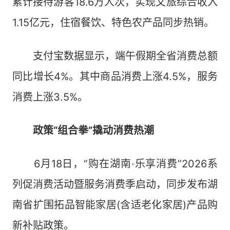
累计接待游客18.6万人次，实现文旅综合收入
1.15亿元，住宿餐饮、特色农产品同步热销。
支付宝数据显示，端午假期全省消费总额
同比增长4%。其中商品消费上涨4.5%，服务
消费上涨3.5%。
政策“组合拳”撬动消费热潮
6月18日，“购在湖南·乐享消费”2026系
列促消费活动暨服务消费季启动，同步发布湖
南省扩围拓品智能家居(含适老化家居)产品购
新补贴政策。