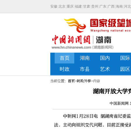
当前位置：
首页
>
时政外事
>内容
湖南开放大学
中国新闻网 发
中新网1月28日电 据湖南省纪委监
法，主动向组织交代问题，目前正接受