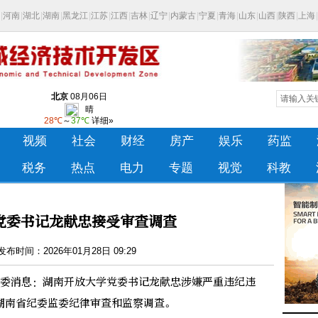
党委书记龙献忠接受审查调查
布时间：2026年01月28日 09:29
委消息：湖南开放大学党委书记龙献忠涉嫌严重违纪违
湖南省纪委监委纪律审查和监察调查。