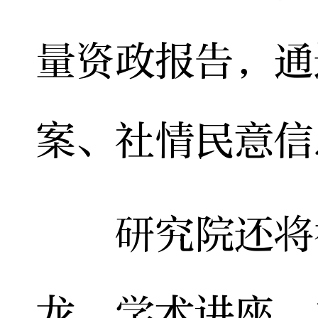
量资政报告，通
案、社情民意信
研究院还将举
龙、学术讲座、