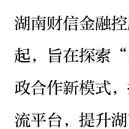
湖南财信金融控
起，旨在探索“
政合作新模式，
流平台，提升湖