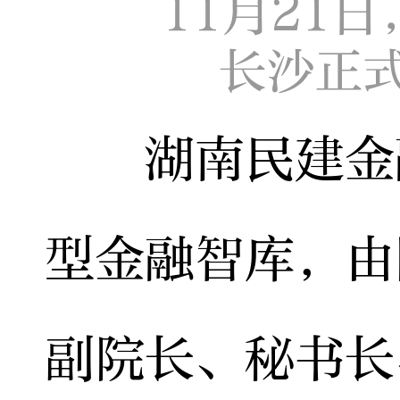
11月21
长沙正
湖南民建金融
型金融智库，由
副院长、秘书长