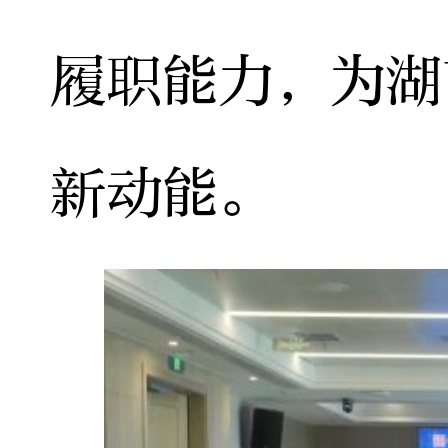
履职能力，为湖
新动能。