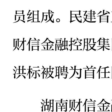
员组成。民建省
财信金融控股集
洪标被聘为首任
湖南财信金融