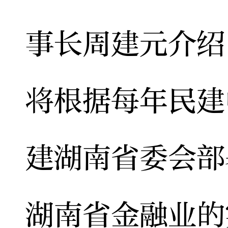
事长周建元介绍
将根据每年民建
建湖南省委会部
湖南省金融业的