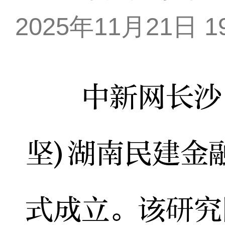
2025年11月21日 19
中新网长沙11
坚)湖南民建金
式成立。该研究