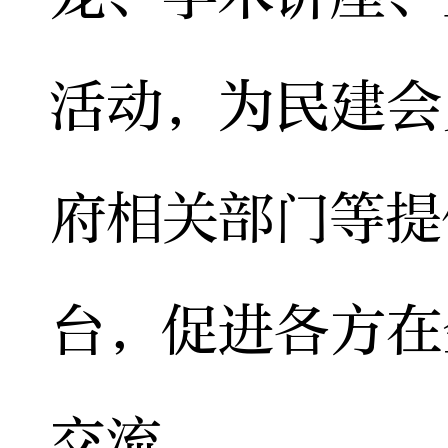
活动，为民建会
府相关部门等提
台，促进各方在
交流。