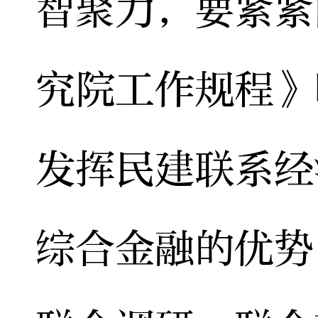
智聚力，要紧紧
究院工作规程》
发挥民建联系经
综合金融的优势