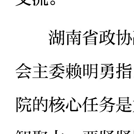
湖南省政协副
会主委赖明勇指
院的核心任务是