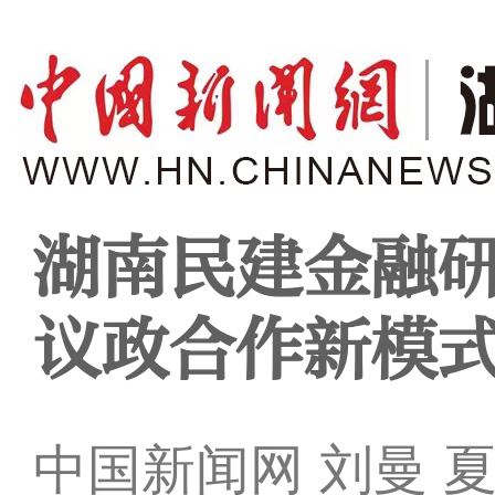
湖南民建金融研
议政合作新模
中国新闻网 刘曼 