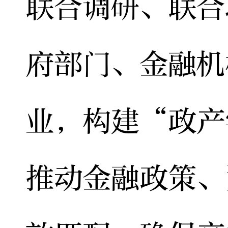
联合调研、联合
府部门、金融机
业，构建“政产
推动金融政策、