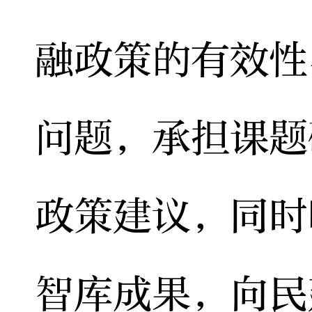
融政策的有效性
问题，承担课题
政策建议，同时
智库成果，向民