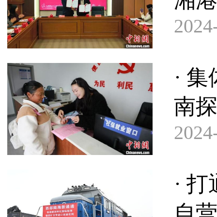
2024-
· 
南
2024-
· 
自