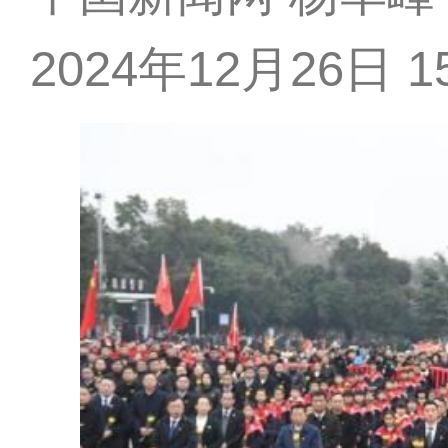
2024年12月26日 15