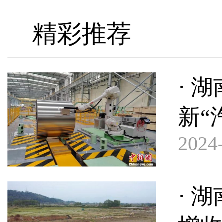
精彩推荐
· 
新“
2024-
· 