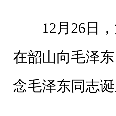
12月26日，
在韶山向毛泽东
念毛泽东同志诞