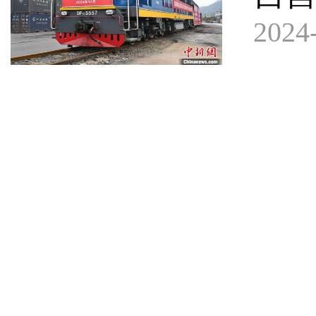
2024-