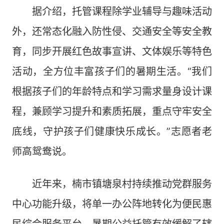
据介绍，托管课程除学业辅导与趣味活动
外，还常态化融入防性侵、交通安全等安全教
育，同步开展红色故事宣讲、文体娱乐等特色
活动，全方位丰富孩子们的暑期生活。“我们
根据孩子们的年龄特点和学习需求量身设计课
程，兼顾学习提升和素质拓展，重点守牢安全
底线，守护孩子们健康快乐成长。”志愿者老
师高鸳鸯说。
近年来，楠市镇塘泉村持续推动党群服务
中心功能升级，将单一办公阵地转化为便民惠