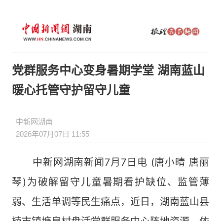
党群服务中心变身暑期学堂 湖南蓝山
暖心托管守护留守儿童
中新网湖南
2026年07月07日 11:55
中新网湖南新闻7月7日电 (唐小晴 唐丽
琴)为破解留守儿童暑期看护缺位、监管薄
弱、生活单调等民生痛点，近日，湖南蓝山县