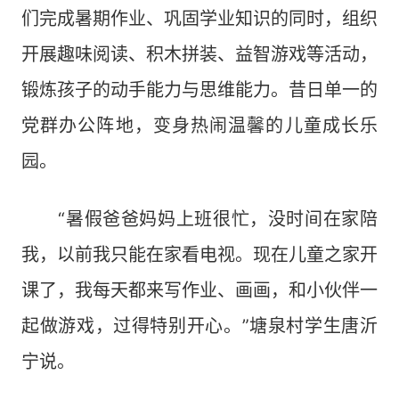
们完成暑期作业、巩固学业知识的同时，组织
开展趣味阅读、积木拼装、益智游戏等活动，
锻炼孩子的动手能力与思维能力。昔日单一的
党群办公阵地，变身热闹温馨的儿童成长乐
园。
“暑假爸爸妈妈上班很忙，没时间在家陪
我，以前我只能在家看电视。现在儿童之家开
课了，我每天都来写作业、画画，和小伙伴一
起做游戏，过得特别开心。”塘泉村学生唐沂
宁说。