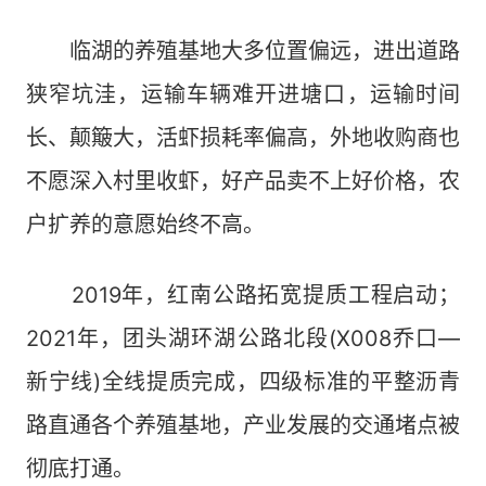
临湖的养殖基地大多位置偏远，进出道路
狭窄坑洼，运输车辆难开进塘口，运输时间
长、颠簸大，活虾损耗率偏高，外地收购商也
不愿深入村里收虾，好产品卖不上好价格，农
户扩养的意愿始终不高。
2019年，红南公路拓宽提质工程启动；
2021年，团头湖环湖公路北段(X008乔口—
新宁线)全线提质完成，四级标准的平整沥青
路直通各个养殖基地，产业发展的交通堵点被
彻底打通。