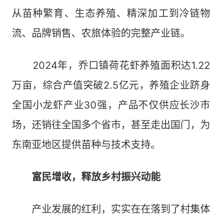
从苗种繁育、生态养殖、精深加工到冷链物
流、品牌销售、农旅体验的完整产业链。
2024年，乔口镇荷花虾养殖面积达1.22
万亩，综合产值突破2.5亿元，养殖企业跻身
全国小龙虾产业30强，产品不仅供应长沙市
场，还销往全国多个省市，甚至走出国门，为
东南亚地区提供苗种与技术支持。
富民增收，释放乡村振兴动能
产业发展的红利，实实在在落到了村集体