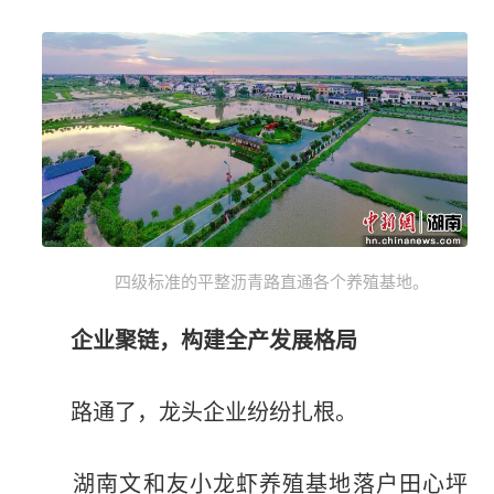
四级标准的平整沥青路直通各个养殖基地。
企业聚链，构建全产发展格局
路通了，龙头企业纷纷扎根。
湖南文和友小龙虾养殖基地落户田心坪