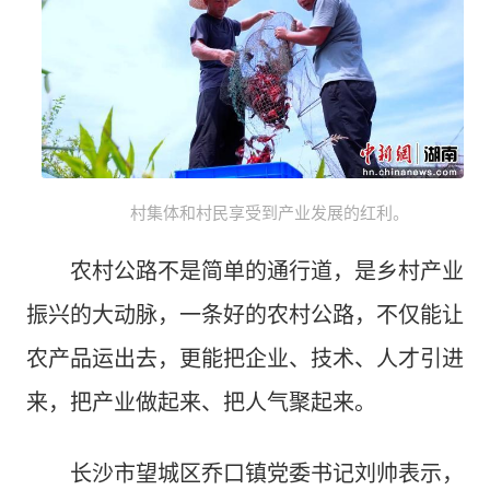
村集体和村民享受到产业发展的红利。
农村公路不是简单的通行道，是乡村产业
振兴的大动脉，一条好的农村公路，不仅能让
农产品运出去，更能把企业、技术、人才引进
来，把产业做起来、把人气聚起来。
长沙市望城区乔口镇党委书记刘帅表示，