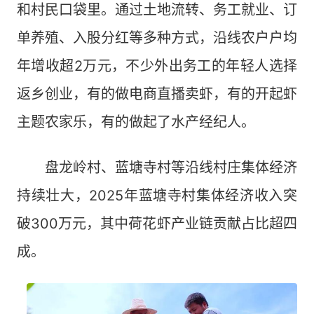
和村民口袋里。通过土地流转、务工就业、订
单养殖、入股分红等多种方式，沿线农户户均
年增收超2万元，不少外出务工的年轻人选择
返乡创业，有的做电商直播卖虾，有的开起虾
主题农家乐，有的做起了水产经纪人。
盘龙岭村、蓝塘寺村等沿线村庄集体经济
持续壮大，2025年蓝塘寺村集体经济收入突
破300万元，其中荷花虾产业链贡献占比超四
成。