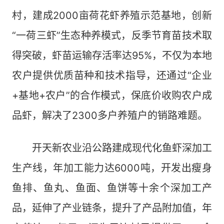
村，建成2000亩荷花虾养殖示范基地，创新
“一荷三虾”生态种养模式，反季节育苗技术取
得突破，虾苗运输存活率达95%，不仅为本地
农户提供优质苗种和技术指导，还通过“企业
+基地+农户”的合作模式，保底价收购农户成
品虾，解决了2300多户养殖户的销路难题。
开天新农业沿公路建成现代化鱼虾深加工
生产线，年加工能力达6000吨，开发出瘦身
鱼排、鱼丸、鱼面、鱼饼等十余个深加工产
品，延伸了产业链条，提升了产品附加值，年