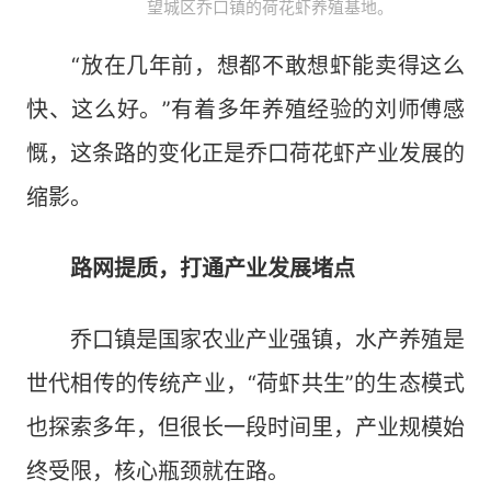
望城区乔口镇的荷花虾养殖基地。
“放在几年前，想都不敢想虾能卖得这么
快、这么好。”有着多年养殖经验的刘师傅感
慨，这条路的变化正是乔口荷花虾产业发展的
缩影。
路网提质，打通产业发展堵点
乔口镇是国家农业产业强镇，水产养殖是
世代相传的传统产业，“荷虾共生”的生态模式
也探索多年，但很长一段时间里，产业规模始
终受限，核心瓶颈就在路。