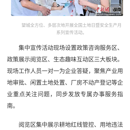
望城全方位、多层次地开展全国土地日暨安全生产月
系列宣传活动。
集中宣传活动现场设置政策咨询服务区、
政策展示阅览区、生态趣味互动区三大板块。
现场工作人员一对一为企业答疑，聚焦产业用
地审批、闲置土地处置、厂房不动产登记等企
业重点关注问题，同步发放专属办事服务指
南。
阅览区集中展示耕地红线管控、用地违法