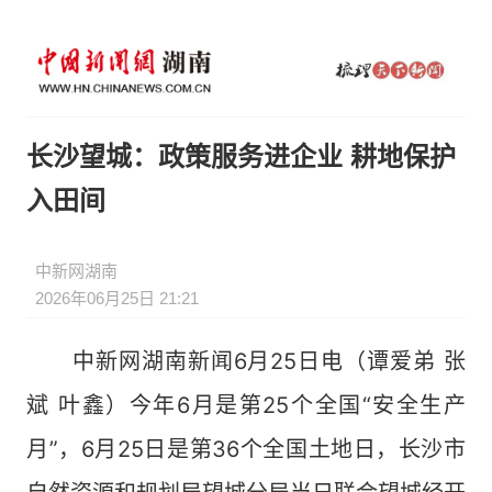
长沙望城：政策服务进企业 耕地保护
入田间
中新网湖南
2026年06月25日 21:21
中新网湖南新闻6月25日电（谭爱弟 张
斌 叶鑫）今年6月是第25个全国“安全生产
月”，6月25日是第36个全国土地日，长沙市