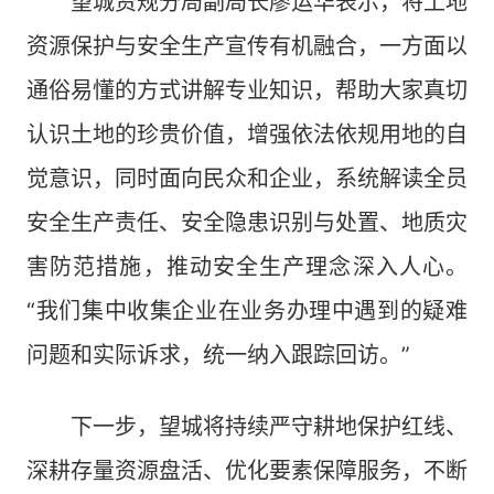
望城资规分局副局长廖运华表示，将土地
资源保护与安全生产宣传有机融合，一方面以
通俗易懂的方式讲解专业知识，帮助大家真切
认识土地的珍贵价值，增强依法依规用地的自
觉意识，同时面向民众和企业，系统解读全员
安全生产责任、安全隐患识别与处置、地质灾
害防范措施，推动安全生产理念深入人心。
“我们集中收集企业在业务办理中遇到的疑难
问题和实际诉求，统一纳入跟踪回访。”
下一步，望城将持续严守耕地保护红线、
深耕存量资源盘活、优化要素保障服务，不断