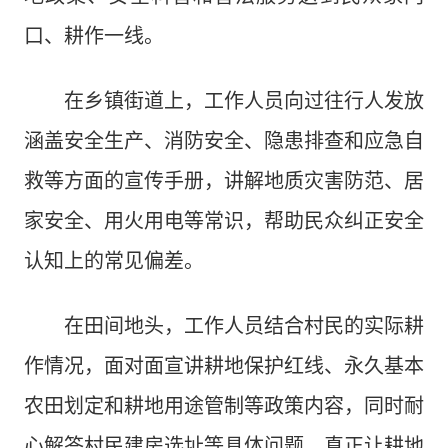
口、耕作一线。
在乡镇街道上，工作人员向过往行人发放
涵盖安全生产、消防安全、隐患排查和应急自
救等方面的宣传手册，讲解地质灾害防范、居
家安全、用火用电等常识，帮助民众纠正安全
认知上的常见偏差。
在田间地头，工作人员结合村民的实际耕
作情况，面对面宣讲耕地保护红线、永久基本
农田划定和耕地用途管制等政策内容，同时耐
心解答村民建房选址等具体问题，真正让耕地