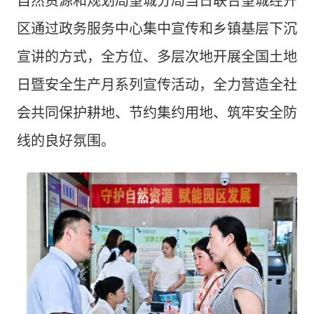
自然资源和规划局望城分局当日联合望城经开
区通过政务服务中心集中宣传和乡镇基层下沉
宣讲的方式，全方位、多层次地开展全国土地
日暨安全生产月系列宣传活动，全力营造全社
会共同保护耕地、节约集约用地、筑牢安全防
线的良好氛围。