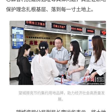
保护理念扎根基层、落到每一寸土地上。
望城擦亮节约集约用地品牌，助力经济社会高质量发
展。