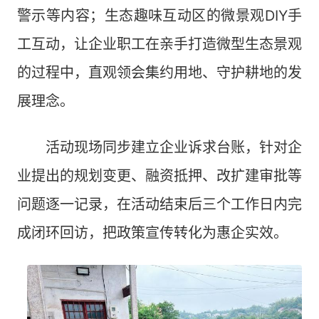
警示等内容；生态趣味互动区的微景观DIY手
工互动，让企业职工在亲手打造微型生态景观
的过程中，直观领会集约用地、守护耕地的发
展理念。
活动现场同步建立企业诉求台账，针对企
业提出的规划变更、融资抵押、改扩建审批等
问题逐一记录，在活动结束后三个工作日内完
成闭环回访，把政策宣传转化为惠企实效。