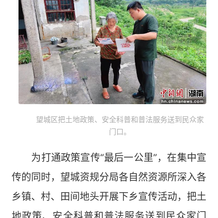
望城区把土地政策、安全科普和普法服务送到民众家
门口。
为打通政策宣传“最后一公里”，在集中宣
传的同时，望城资规分局各自然资源所深入各
乡镇、村、田间地头开展下乡宣传活动，把土
地政策、安全科普和普法服务送到民众家门