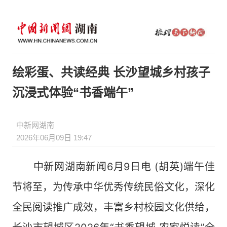
绘彩蛋、共读经典 长沙望城乡村孩子
沉浸式体验“书香端午”
中新网湖南
2026年06月09日 19:47
中新网湖南新闻6月9日电 (胡英)端午佳
节将至，为传承中华优秀传统民俗文化，深化
全民阅读推广成效，丰富乡村校园文化供给，