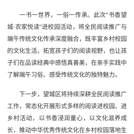
一书一世界，一俗一传承。此次“书香望
城·农家悦读”进校园活动，将全民阅读推广与
端午传统文化传承深度融合，既丰富乡村校园
的文化生活，拓宽孩子们的阅读视野，也让孩
子们在品读经典中感悟真善美，在亲手实践中
了解端午习俗、感受传统文化的独特魅力。
下一步，望城区将持续深耕全民阅读推广
工作，常态化开展形式多样的阅读进校园、进
乡村活动，以书香浸润童心，以文化滋养成
长，推动中华优秀传统文化在乡村校园落地生