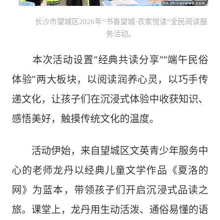
长沙市望城区2026年“书香望城·农家悦读”全民阅读服
务活动。
本次活动设置“经典共读分享”“端午民俗
体验”两大板块，以阅读润养心灵，以巧手传
递文化，让孩子们在沉浸式体验中收获知识、
感悟美好，触摸传统文化的温度。
活动伊始，来自望城区文英青少年服务中
心的老师龙丹以经典儿童文学作品《夏洛的
网》为蓝本，带领孩子们开启沉浸式品读之
旅。课堂上，龙丹用生动活泼、通俗易懂的语