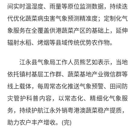
间实时温湿度、雨量等原位监测数据，持续迭
代优化蔬菜病虫害气象预测精准度；定制化气
象服务在全覆盖供港蔬菜产区的基础上，延伸
辐射水稻、烤烟等县域传统优势农作物。
江永县气象局工作人员熊艺如表示，当地
依托镇村基层工作群、蔬菜基地产业微信群等
线上载体，每周常态化推送气象预警、田间防
灾管护科普内容，以常态化、精细化气象服
务，持续护航江永外销粤港澳蔬菜稳产提质，
助力农户丰产增收。(完)