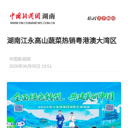
湖南江永高山蔬菜热销粤港澳大湾区
中国新闻网
2026年06月05日 19:51