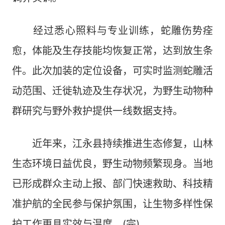
经过悉心照料与专业训练，蛇雕伤势痊
愈，体能及生存技能均恢复正常，达到放生条
件。此次加装的定位设备，可实时监测蛇雕活
动范围、迁徙轨迹及生存状况，为野生动物种
群研究与野外救护提供一线数据支持。
近年来，江永县持续推进生态修复，山林
生态环境日益优良，野生动物频繁现身。当地
已形成群众主动上报、部门快速救助、科技精
准护航的全民参与保护氛围，让生物多样性保
护工作更具实效与温度。(完)