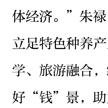
体经济。”朱禄
立足特色种养产
学、旅游融合，
好“钱”景，助