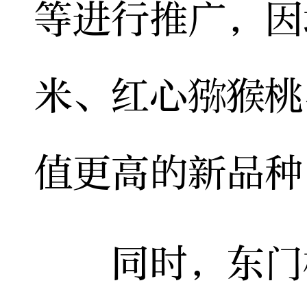
等进行推广，因
米、红心猕猴桃
值更高的新品种
同时，东门村