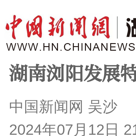
湖南浏阳发展
中国新闻网 吴沙
2024年07月12日 21