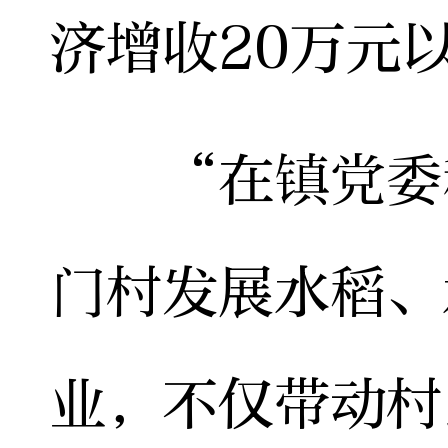
济增收20万元
“在镇党委和
门村发展水稻、
业，不仅带动村