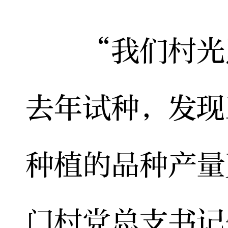
“我们村光照
去年试种，发现
种植的品种产量
门村党总支书记