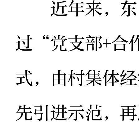
近年来，东门
过“党支部+合
式，由村集体经
先引进示范，再