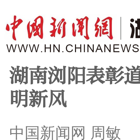
湖南浏阳表彰道
明新风
中国新闻网 周敏