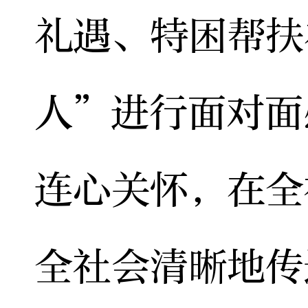
礼遇、特困帮扶
人”进行面对面
连心关怀，在全
全社会清晰地传