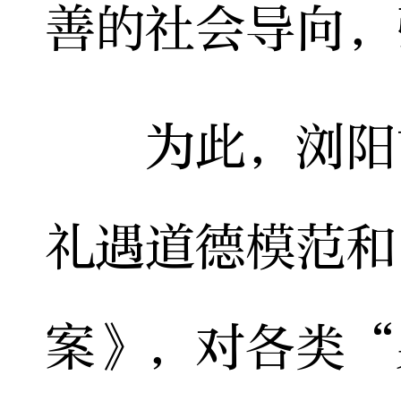
善的社会导向，
为此，浏阳市
礼遇道德模范和
案》，对各类“