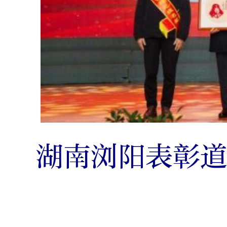
湖南浏阳表彰