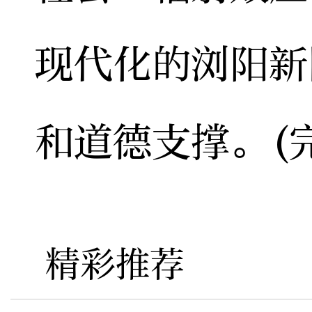
现代化的浏阳新
和道德支撑。(
精彩推荐