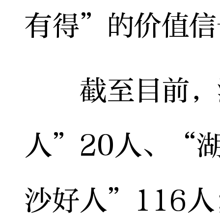
有得”的价值信
截至目前，浏
人”20人、“
沙好人”116