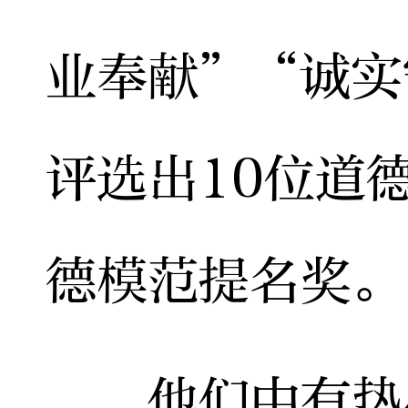
业奉献”“诚实
评选出10位道
德模范提名奖。
他们中有热心