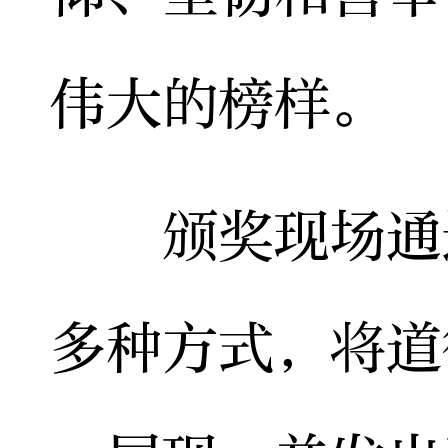
伟大的榜样。
颁奖现场通过
多种方式，将道