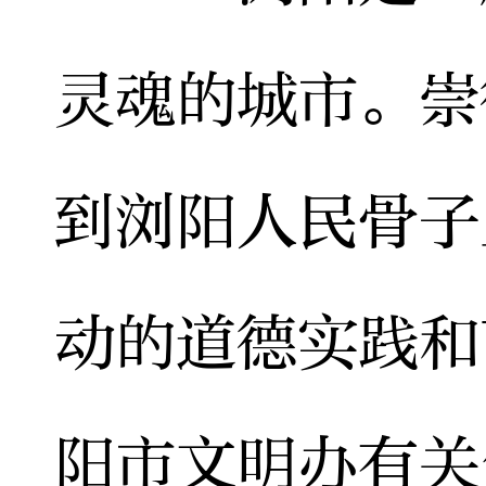
灵魂的城市。崇
到浏阳人民骨子
动的道德实践和
阳市文明办有关