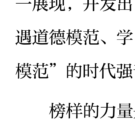
一展现，并发出
遇道德模范、学
模范”的时代强
榜样的力量是