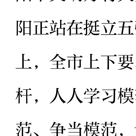
阳正站在挺立五
上，全市上下要
杆，人人学习模
范、争当模范，