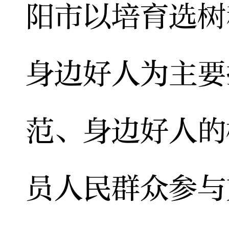
阳市以培育选树
身边好人为主要
范、身边好人的
员人民群众参与