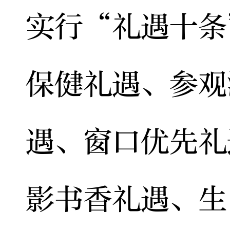
实行“礼遇十条
保健礼遇、参观
遇、窗口优先礼
影书香礼遇、生