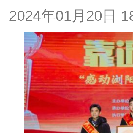
2024年01月20日 18