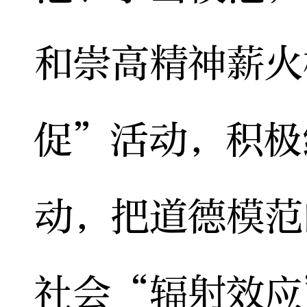
和崇高精神薪火
促”活动，积极
动，把道德模范
社会“辐射效应